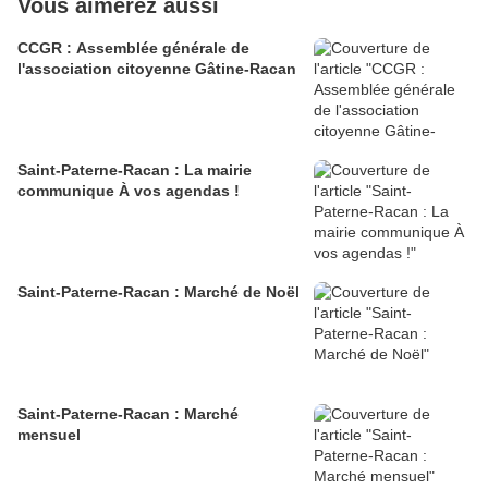
Vous aimerez aussi
CCGR : Assemblée générale de
l'association citoyenne Gâtine-Racan
Saint-Paterne-Racan : La mairie
communique À vos agendas !
Saint-Paterne-Racan : Marché de Noël
Saint-Paterne-Racan : Marché
mensuel