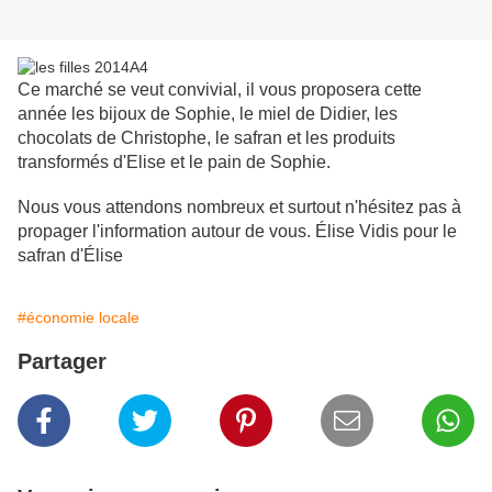
Ce marché se veut convivial, il vous proposera cette
année les bijoux de Sophie, le miel de Didier, les
chocolats de Christophe, le safran et les produits
transformés d'Elise et le pain de Sophie.
Nous vous attendons nombreux et surtout n'hésitez pas à
propager l'information autour de vous. Élise Vidis pour le
safran d'Élise
#économie locale
Partager