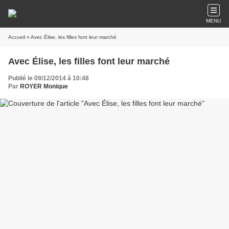
MENU
Accueil
» Avec Élise, les filles font leur marché
Avec Élise, les filles font leur marché
Publié le 09/12/2014 à 10:48
Par
ROYER Monique