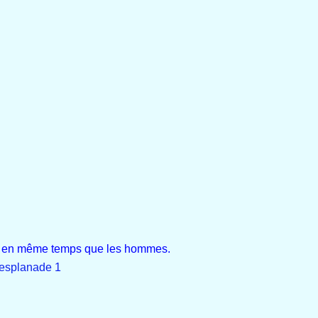
ère en même temps que les hommes.