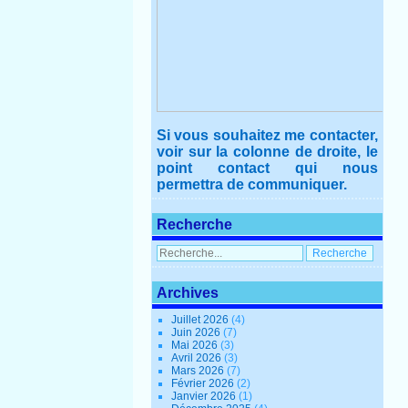
Si vous souhaitez me contacter,
voir sur la colonne de droite, le
point contact qui nous
permettra de communiquer.
Recherche
Archives
Juillet 2026
(4)
Juin 2026
(7)
Mai 2026
(3)
Avril 2026
(3)
Mars 2026
(7)
Février 2026
(2)
Janvier 2026
(1)