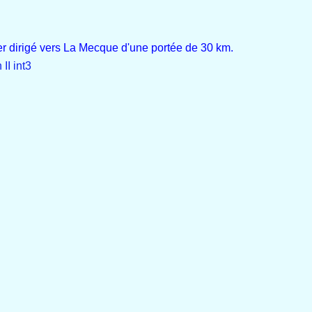
er dirigé vers La Mecque d'une portée de 30 km.