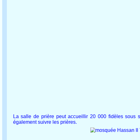
La salle de prière peut accueillir 20 000 fidèles sous
également suivre les prières.