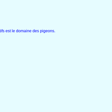
fs est le domaine des pigeons.