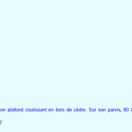
 son plafond coulissant en bois de cèdre. Sur son parvis, 80 