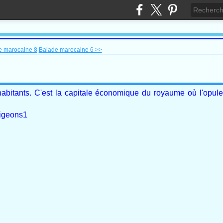
e marocaine 8
Balade marocaine 6 >>
abitants. C'est la capitale économique du royaume où l'opule