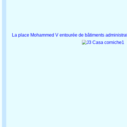
La place Mohammed V entourée de bâtiments administrati