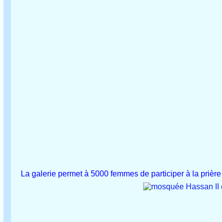
La galerie permet à 5000 femmes de participer à la pri