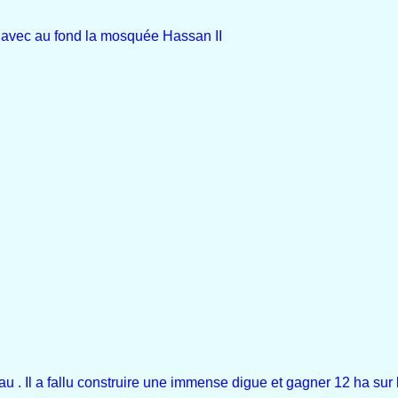
 avec au fond la mosquée Hassan II
eau . Il a fallu construire une immense digue et gagner 12 ha sur 