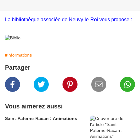
La bibliothèque associée de Neuvy-le-Roi vous propose :
#informations
Partager
Vous aimerez aussi
Saint-Paterne-Racan : Animations