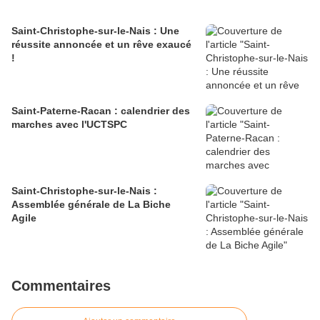
Saint-Christophe-sur-le-Nais : Une
réussite annoncée et un rêve exaucé
!
Saint-Paterne-Racan : calendrier des
marches avec l'UCTSPC
Saint-Christophe-sur-le-Nais :
Assemblée générale de La Biche
Agile
Commentaires