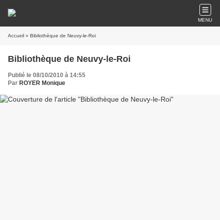
MENU
Accueil
» Bibliothèque de Neuvy-le-Roi
Bibliothèque de Neuvy-le-Roi
Publié le 08/10/2010 à 14:55
Par
ROYER Monique