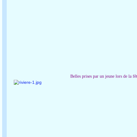
Belles prises par un jeune lors de la fê