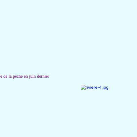
te de la pêche en juin dernier