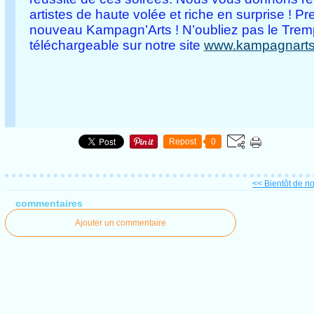
artistes de haute volée et riche en surprise ! 
nouveau Kampagn’Arts ! N’oubliez pas le Trempl
téléchargeable sur notre site
www.kampagnarts.
Repost
0
<< Bientôt de no
commentaires
Ajouter un commentaire