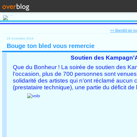
<< Bientôt de no
19 novembre 2014
Bouge ton bled vous remercie
Soutien des Kampagn’Ar
Que du Bonheur ! La soirée de soutien des Ka
l’occasion, plus de 700 personnes sont venues s
solidarité des artistes qui n’ont réclamé aucun
(prestataire technique), une partie du déficit de