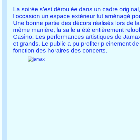
La soirée s’est déroulée dans un cadre original,
l’occasion un espace extérieur fut aménagé pou
Une bonne partie des décors réalisés lors de la
même manière, la salle a été entièrement reloo
Casino. Les performances artistiques de Jamax
et grands. Le public a pu profiter pleinement 
fonction des horaires des concerts.