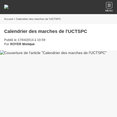
MENU
Accueil
» Calendrier des marches de l'UCTSPC
Calendrier des marches de l'UCTSPC
Publié le 17/04/2014 à 10:59
Par
ROYER Monique