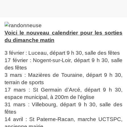
Voici le nouveau calendrier pour les sorties
du dimanche matin
3 février : Luceau, départ 9 h 30, salle des fêtes
17 février : Nogent-sur-Loir, départ 9 h 30, salle
des fêtes
3 mars : Mazières de Touraine, départ 9 h 30,
terrain de sports
17 mars : St Germain d’Arcé, départ 9 h 30,
espace municipal, à 200m de l’église
31 mars : Villebourg, départ 9 h 30, salle des
fêtes
14 avril : St Paterne-Racan, marche UCTSPC,
ancienne mairie