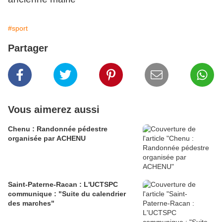
#sport
Partager
Vous aimerez aussi
Chenu : Randonnée pédestre
organisée par ACHENU
Saint-Paterne-Racan : L'UCTSPC
communique : "Suite du calendrier
des marches"