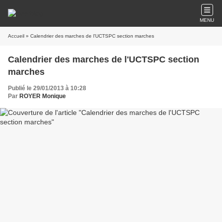
MENU
Accueil
» Calendrier des marches de l'UCTSPC section marches
Calendrier des marches de l'UCTSPC section
marches
Publié le 29/01/2013 à 10:28
Par
ROYER Monique