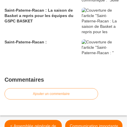
Saint-Paterne-Racan : La saison de
Basket a repris pour les équipes du
GSPC BASKET
Saint-Paterne-Racan :
Commentaires
Ajouter un commentaire
< Assemblée générale de
Communication importante