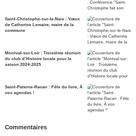
Saint-Christophe-sur-le-Nais : Vœux
de Catherine Lemaire, maire de la
commune
Montval-sur-Loir : Troisième réunion
du club d’Histoire locale pour la
saison 2024-2025
Saint-Paterne-Racan : Fête du livre, À
vos agendas !
Commentaires