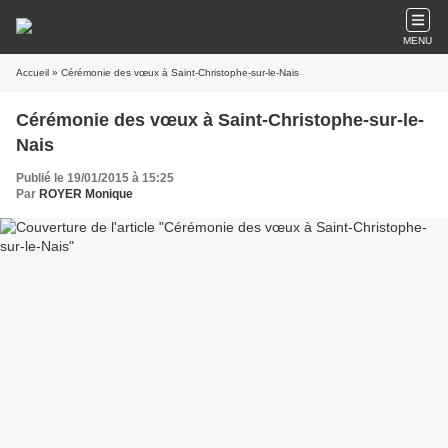
MENU
Accueil
» Cérémonie des vœux à Saint-Christophe-sur-le-Nais
Cérémonie des vœux à Saint-Christophe-sur-le-
Nais
Publié le 19/01/2015 à 15:25
Par
ROYER Monique