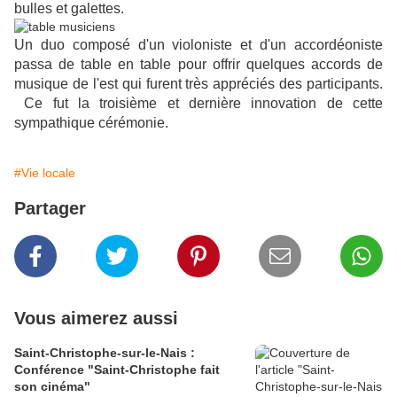
bulles et galettes.
Un duo composé d'un violoniste et d'un accordéoniste
passa de table en table pour offrir quelques accords de
musique de l'est qui furent très appréciés des participants.
Ce fut la troisième et dernière innovation de cette
sympathique cérémonie.
#Vie locale
Partager
Vous aimerez aussi
Saint-Christophe-sur-le-Nais :
Conférence "Saint-Christophe fait
son cinéma"