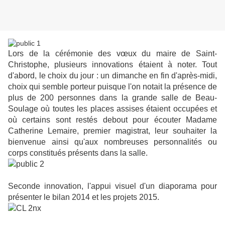
Lors de la cérémonie des vœux du maire de Saint-
Christophe, plusieurs innovations étaient à noter. Tout
d'abord, le choix du jour : un dimanche en fin d'après-midi,
choix qui semble porteur puisque l'on notait la présence de
plus de 200 personnes dans la grande salle de Beau-
Soulage où toutes les places assises étaient occupées et
où certains sont restés debout pour écouter Madame
Catherine Lemaire, premier magistrat, leur souhaiter la
bienvenue ainsi qu'aux nombreuses personnalités ou
corps constitués présents dans la salle.
Seconde innovation, l'appui visuel d'un diaporama pour
présenter le bilan 2014 et les projets 2015.