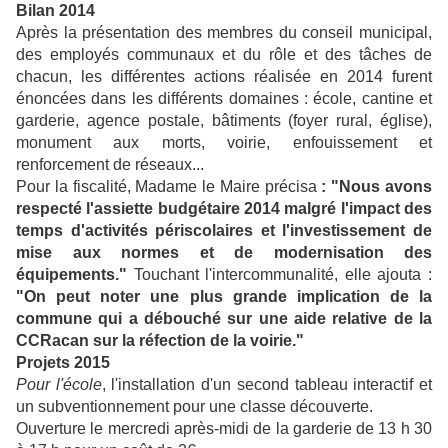
Bilan 2014
Après la présentation des membres du conseil municipal,
des employés communaux et du rôle et des tâches de
chacun, les différentes actions réalisée en 2014 furent
énoncées dans les différents domaines : école, cantine et
garderie, agence postale, bâtiments (foyer rural, église),
monument aux morts, voirie, enfouissement et
renforcement de réseaux...
Pour la fiscalité, Madame le Maire précisa
: "Nous avons
respecté l'assiette budgétaire 2014 malgré l'impact des
temps d'activités périscolaires et l'investissement de
mise aux normes et de modernisation des
équipements."
Touchant l'intercommunalité, elle ajouta :
"On peut noter une plus grande implication de la
commune qui a débouché sur une aide relative de la
CCRacan sur la réfection de la voirie."
Projets 2015
Pour l'école
, l'installation d'un second tableau interactif et
un subventionnement pour une classe découverte.
Ouverture le mercredi après-midi de la garderie de 13 h 30