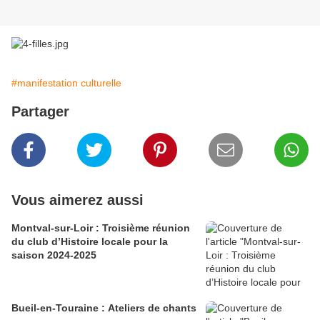
#manifestation culturelle
Partager
Vous aimerez aussi
Montval-sur-Loir : Troisième réunion
du club d’Histoire locale pour la
saison 2024-2025
Bueil-en-Touraine : Ateliers de chants