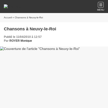
MENU
Accueil
» Chansons à Neuvy-le-Roi
Chansons à Neuvy-le-Roi
Publié le 11/04/2010 à 12:57
Par
ROYER Monique