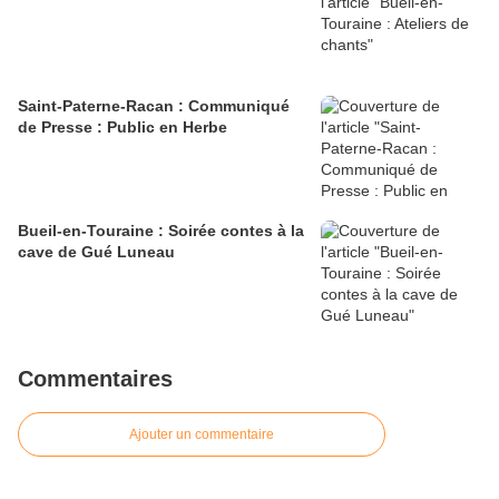
Saint-Paterne-Racan : Communiqué
de Presse : Public en Herbe
Bueil-en-Touraine : Soirée contes à la
cave de Gué Luneau
Commentaires
Ajouter un commentaire