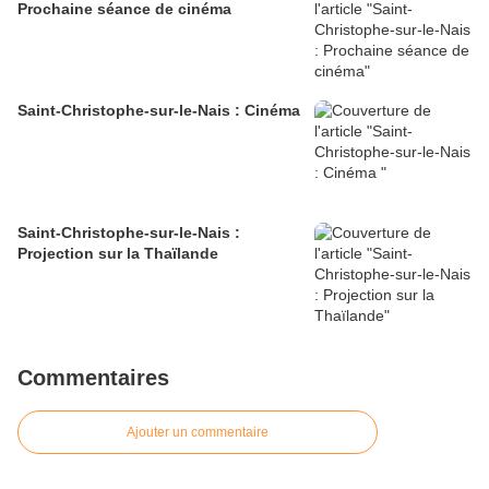
Prochaine séance de cinéma
Saint-Christophe-sur-le-Nais : Cinéma
Saint-Christophe-sur-le-Nais :
Projection sur la Thaïlande
Commentaires
Ajouter un commentaire