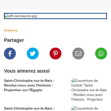
#cinéma
Partager
Vous aimerez aussi
Saint-Christophe-sur-le-Nais :
Rendez-vous avec l'histoire :
Projection sur l'Égypte
Saint-Christophe-sur-le-Nais :