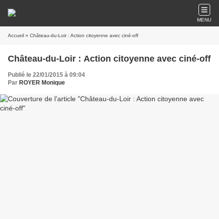
MENU
Accueil
» Château-du-Loir : Action citoyenne avec ciné-off
Château-du-Loir : Action citoyenne avec ciné-off
Publié le 22/01/2015 à 09:04
Par
ROYER Monique