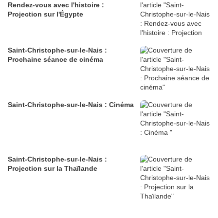
Rendez-vous avec l'histoire :
Projection sur l'Égypte
Saint-Christophe-sur-le-Nais :
Prochaine séance de cinéma
Saint-Christophe-sur-le-Nais : Cinéma
Saint-Christophe-sur-le-Nais :
Projection sur la Thaïlande