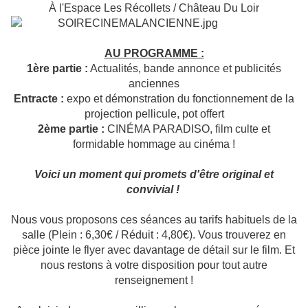
À l'Espace Les Récollets / Château Du Loir
AU PROGRAMME :
1ère partie :
Actualités, bande annonce et publicités
anciennes
Entracte :
expo et démonstration du fonctionnement de la
projection pellicule, pot offert
2ème partie :
CINÉMA PARADISO, film culte et
formidable hommage au cinéma !
Voici un moment qui promets d'être original et
convivial !
Nous vous proposons ces séances au tarifs habituels de la
salle (Plein : 6,30€ / Réduit : 4,80€). Vous trouverez en
pièce jointe le flyer avec davantage de détail sur le film. Et
nous restons à votre disposition pour tout autre
renseignement !