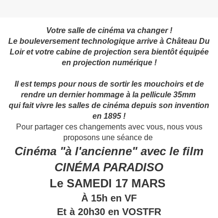
Votre salle de cinéma va changer !
Le bouleversement technologique arrive à Château Du
Loir et votre cabine de projection sera bientôt équipée
en projection numérique !
Il est temps pour nous de sortir les mouchoirs et de
rendre un dernier hommage à la pellicule 35mm
qui fait vivre les salles de cinéma depuis son invention
en 1895 !
Pour partager ces changements avec vous, nous vous
proposons une séance de
Cinéma "à l'ancienne" avec le film
CINÉMA PARADISO
Le SAMEDI 17 MARS
À 15h en VF
Et à 20h30 en VOSTFR