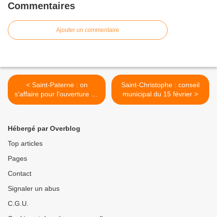
Commentaires
Ajouter un commentaire
< Saint-Paterne : on
Saint-Christophe : conseil
s'affaire pour l'ouverture du
municipal du 15 février >
G20
Hébergé par Overblog
Top articles
Pages
Contact
Signaler un abus
C.G.U.