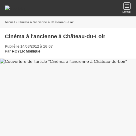
MENU
Accueil
» Cinéma à l'ancienne à Château-du-Loir
Cinéma à l'ancienne à Château-du-Loir
Publié le 14/03/2012 à 16:07
Par
ROYER Monique