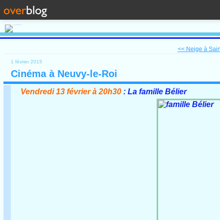
<< Neige à Sain
1 février 2015
Cinéma à Neuvy-le-Roi
Vendredi 13 février à 20h30
: La famille Bélier