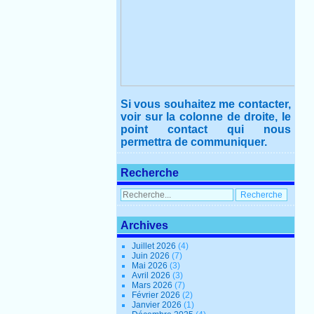
Si vous souhaitez me contacter,
voir sur la colonne de droite, le
point contact qui nous
permettra de communiquer.
Recherche
Archives
Juillet 2026
(4)
Juin 2026
(7)
Mai 2026
(3)
Avril 2026
(3)
Mars 2026
(7)
Février 2026
(2)
Janvier 2026
(1)