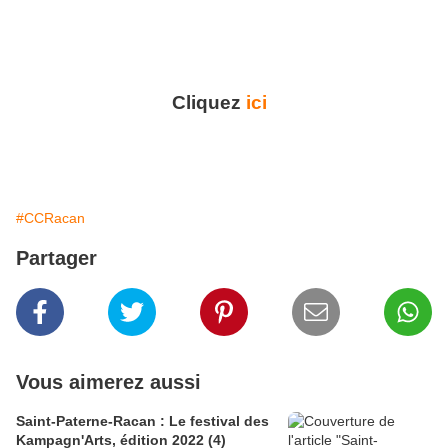
Cliquez
ici
#CCRacan
Partager
Vous aimerez aussi
Saint-Paterne-Racan : Le festival des
Kampagn'Arts, édition 2022 (4)