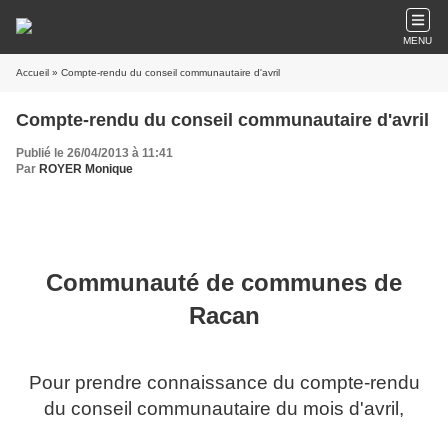
MENU
Accueil
» Compte-rendu du conseil communautaire d'avril
Compte-rendu du conseil communautaire d'avril
Publié le 26/04/2013 à 11:41
Par
ROYER Monique
Communauté de communes de
Racan
Pour prendre connaissance du compte-rendu
du conseil communautaire du mois d'avril,