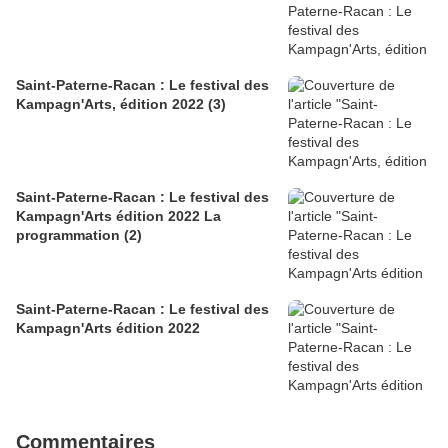
Saint-Paterne-Racan : Le festival des
Kampagn'Arts, édition 2022 (3)
Saint-Paterne-Racan : Le festival des
Kampagn'Arts édition 2022 La
programmation (2)
Saint-Paterne-Racan : Le festival des
Kampagn'Arts édition 2022
Commentaires