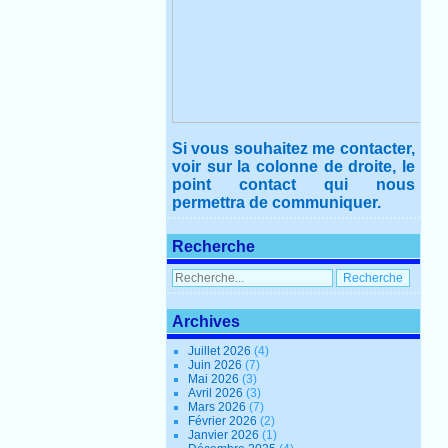
Si vous souhaitez me contacter,
voir sur la colonne de droite, le
point contact qui nous
permettra de communiquer.
Recherche
Archives
Juillet 2026
(4)
Juin 2026
(7)
Mai 2026
(3)
Avril 2026
(3)
Mars 2026
(7)
Février 2026
(2)
Janvier 2026
(1)