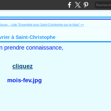
acan...
Liste "Ensemble pour Saint-Christophe-sur-le-Nais" >>
rier à Saint-Christophe
n prendre connaissance,
cliquez