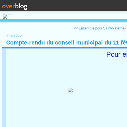
<< Ensemble pour Saint-Paterne-R
4 mars 2014
Compte-rendu du conseil municipal du 11 fév
Pour e