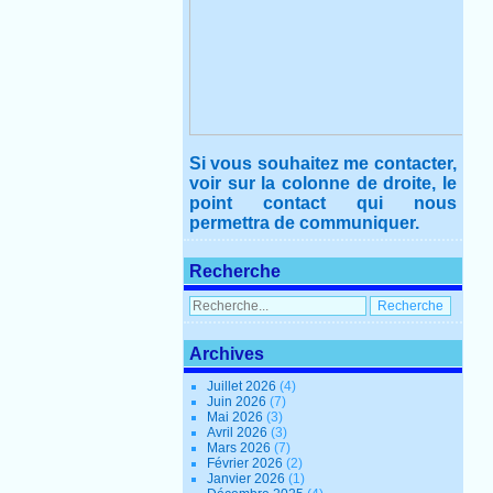
Si vous souhaitez me contacter,
voir sur la colonne de droite, le
point contact qui nous
permettra de communiquer.
Recherche
Archives
Juillet 2026
(4)
Juin 2026
(7)
Mai 2026
(3)
Avril 2026
(3)
Mars 2026
(7)
Février 2026
(2)
Janvier 2026
(1)