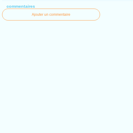
commentaires
Ajouter un commentaire