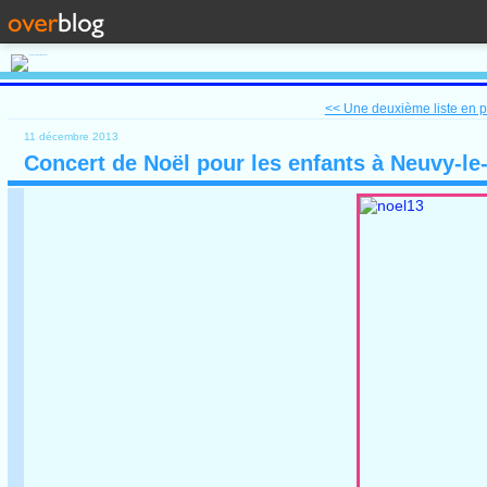
<< Une deuxième liste en pr
11 décembre 2013
Concert de Noël pour les enfants à Neuvy-le