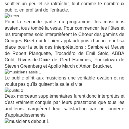
souffler un peu et se rafraîchir, tout comme le nombreux
public, en profitant de l'entracte.
Pour la seconde partie du programme, les musiciens
avaient tous tombé la veste. Pour commencer, les flûtes et
les trompettes solo interprétèrent le Chœur des gamins de
Georges Bizet qui fut bien applaudi puis chacun reprit sa
place pour la suite des interprétations : Sambre et Meuse
de Robert Planquette, Trocadéro de Emil Stolc, ABBA
Gold, Riverside-Dixie de Gerd
Hammes, Funkytown de
Steven Greenberg et Apollo March d'Anton Bruckner.
Le public offrit aux musiciens une véritable ovation et ne
voulut pas qu'ils quittent la salle si vite.
Deux morceaux supplémentaires furent donc interprétés et
c'est vraiment conquis par leurs prestations que tous les
auditeurs marquèrent leur satisfaction par un tonnerre
d'applaudissements.