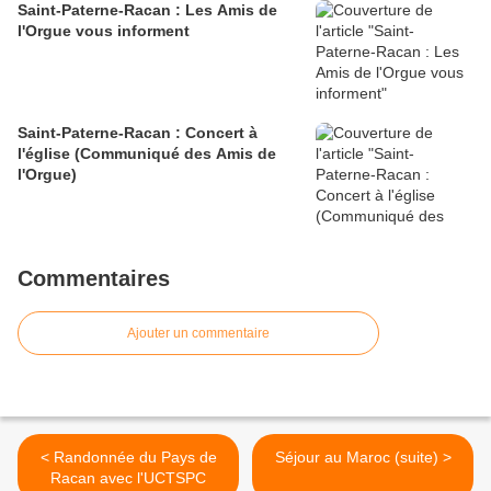
Saint-Paterne-Racan : Les Amis de
l'Orgue vous informent
Saint-Paterne-Racan : Concert à
l'église (Communiqué des Amis de
l'Orgue)
Commentaires
Ajouter un commentaire
< Randonnée du Pays de
Séjour au Maroc (suite) >
Racan avec l'UCTSPC