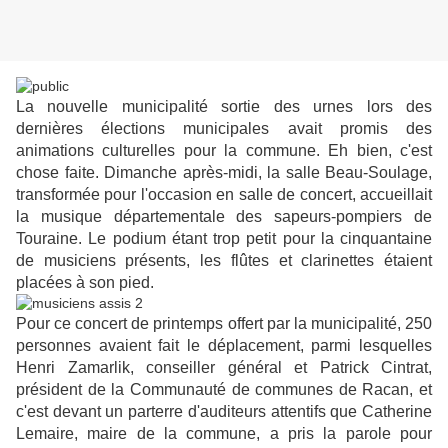
La nouvelle municipalité sortie des urnes lors des
dernières élections municipales avait promis des
animations culturelles pour la commune. Eh bien, c'est
chose faite. Dimanche après-midi, la salle Beau-Soulage,
transformée pour l'occasion en salle de concert, accueillait
la musique départementale des sapeurs-pompiers de
Touraine. Le podium étant trop petit pour la cinquantaine
de musiciens présents, les flûtes et clarinettes étaient
placées à son pied.
Pour ce concert de printemps offert par la municipalité, 250
personnes avaient fait le déplacement, parmi lesquelles
Henri Zamarlik, conseiller général et Patrick Cintrat,
président de la Communauté de communes de Racan, et
c'est devant un parterre d'auditeurs attentifs que Catherine
Lemaire, maire de la commune, a pris la parole pour