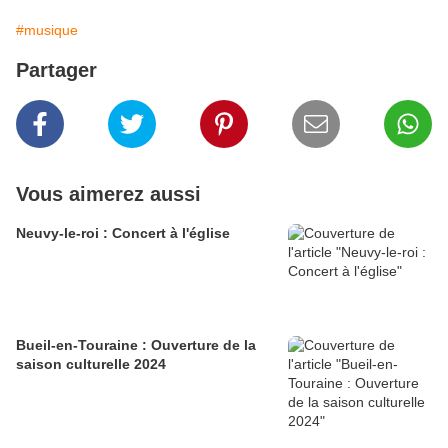
#musique
Partager
Vous aimerez aussi
Neuvy-le-roi : Concert à l'église
Bueil-en-Touraine : Ouverture de la
saison culturelle 2024