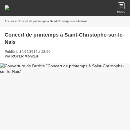
MENU
Accueil
» Concert de printemps à Saint-Christophe-sur-le-Nais
Concert de printemps à Saint-Christophe-sur-le-
Nais
Publié le 14/04/2014 à 12:50
Par
ROYER Monique