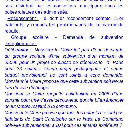
sera distribué par les conseillers municipaux dans les
boites à lettres des administrés.
Recensement
: le dernier recensement compte 1124
habitants, y compris les pensionnaires de la maison de
retraite.
Groupe scolaire - Demande de subvention
exceptionnelle :
Délibération
: Monsieur le Maire fait part d’une demande
du groupe scolaire d’une subvention d’un montant de
2500€ pour un projet de classe de découverte à Paris
pour 33 enfants. Aucun projet pédagogique et aucun
budget prévisionnel ne sont joints à cette demande.
Monsieur le Maire propose que cette subvention soit revue
lors du vote du budget.
Monsieur le Maire rappelle l’attribution en 2008 d’une
somme pour une classe découverte, dont le bilan financier
ne fut jamais restitué à la commune.
Monsieur le Maire précise que tous les enfants ne sont pas
habitants de Saint Christophe sur le Nais. La Commune
doit-elle subventionner aussi pour ces enfants extérieurs ?