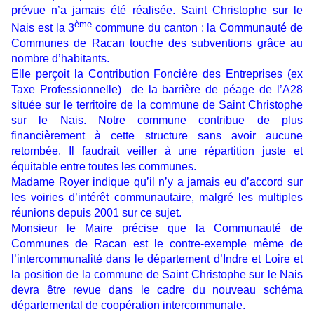
prévue n’a jamais été réalisée. Saint Christophe sur le
ème
Nais est la 3
commune du canton : la Communauté de
Communes de Racan touche des subventions grâce au
nombre d’habitants.
Elle perçoit la Contribution Foncière des Entreprises (ex
Taxe Professionnelle) de la barrière de péage de l’A28
située sur le territoire de la commune de Saint Christophe
sur le Nais. Notre commune contribue de plus
financièrement à cette structure sans avoir aucune
retombée. Il faudrait veiller à une répartition juste et
équitable entre toutes les communes.
Madame Royer indique qu’il n’y a jamais eu d’accord sur
les voiries d’intérêt communautaire, malgré les multiples
réunions depuis 2001 sur ce sujet.
Monsieur le Maire précise que la Communauté de
Communes de Racan est le contre-exemple même de
l’intercommunalité dans le département d’Indre et Loire et
la position de la commune de Saint Christophe sur le Nais
devra être revue dans le cadre du nouveau schéma
départemental de coopération intercommunale.