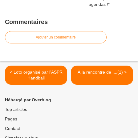
Commentaires
Ajouter un commentaire
< Loto organisé par l'ASPR
À la rencontre de ....(1) >
Handball
Hébergé par Overblog
Top articles
Pages
Contact