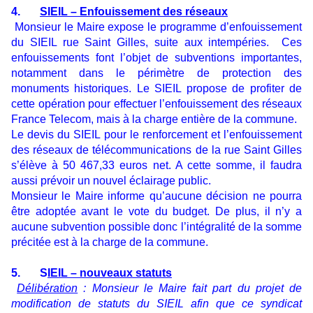
4.
SIEIL – Enfouissement des réseaux
Monsieur le Maire expose le programme d’enfouissement
du SIEIL rue Saint Gilles, suite aux intempéries. Ces
enfouissements font l’objet de subventions importantes,
notamment dans le périmètre de protection des
monuments historiques. Le SIEIL propose de profiter de
cette opération pour effectuer l’enfouissement des réseaux
France Telecom, mais à la charge entière de la commune.
Le devis du SIEIL pour le renforcement et l’enfouissement
des réseaux de télécommunications de la rue Saint Gilles
s’élève à 50 467,33 euros net. A cette somme, il faudra
aussi prévoir un nouvel éclairage public.
Monsieur le Maire informe qu’aucune décision ne pourra
être adoptée avant le vote du budget. De plus, il n’y a
aucune subvention possible donc l’intégralité de la somme
précitée est à la charge de la commune.
5. S
IEIL – nouveaux statuts
Délibération
: Monsieur le Maire fait part du projet de
modification de statuts du SIEIL afin que ce syndicat