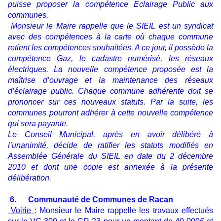
puisse proposer la compétence Eclairage Public aux
communes.
Monsieur le Maire rappelle que le SIEIL est un syndicat
avec des compétences à la carte où chaque commune
retient les compétences souhaitées. A ce jour, il possède la
compétence Gaz, le cadastre numérisé, les réseaux
électriques. La nouvelle compétence proposée est la
maîtrise d’ouvrage et la maintenance des réseaux
d’éclairage public. Chaque commune adhérente doit se
prononcer sur ces nouveaux statuts. Par la suite, les
communes pourront adhérer à cette nouvelle compétence
qui sera payante.
Le Conseil Municipal, après en avoir délibéré à
l’unanimité, décide de ratifier les statuts modifiés en
Assemblée Générale du SIEIL en date du 2 décembre
2010 et dont une copie est annexée à la présente
délibération.
6.
Communauté de Communes de Racan
Voirie
: Monsieur le Maire rappelle les travaux effectués