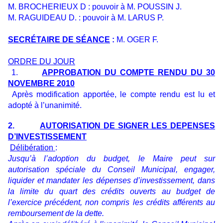
M. BROCHERIEUX D : pouvoir à M. POUSSIN J.
M. RAGUIDEAU D. : pouvoir à M. LARUS P.
SECRÉTAIRE DE SÉANCE
:
M. OGER F.
ORDRE DU JOUR
1.
APPROBATION DU COMPTE RENDU DU 30
NOVEMBRE 2010
Après modification apportée, le compte rendu est lu et
adopté à l’unanimité.
2.
AUTORISATION DE SIGNER LES DEPENSES
D’INVESTISSEMENT
Délibération
:
Jusqu’à l’adoption du budget, le Maire peut sur
autorisation spéciale du Conseil Municipal, engager,
liquider et mandater les dépenses d’investissement, dans
la limite du quart des crédits ouverts au budget de
l’exercice précédent, non compris les crédits afférents au
remboursement de la dette.