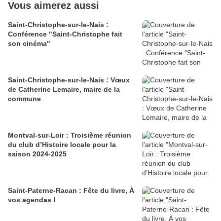
Vous aimerez aussi
Saint-Christophe-sur-le-Nais :
Conférence "Saint-Christophe fait
son cinéma"
Saint-Christophe-sur-le-Nais : Vœux
de Catherine Lemaire, maire de la
commune
Montval-sur-Loir : Troisième réunion
du club d’Histoire locale pour la
saison 2024-2025
Saint-Paterne-Racan : Fête du livre, À
vos agendas !