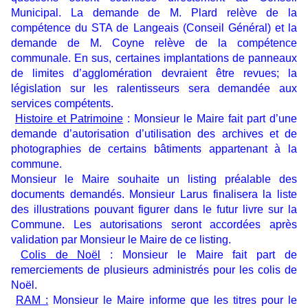
Municipal. La demande de M. Plard relève de la
compétence du STA de Langeais (Conseil Général) et la
demande de M. Coyne relève de la compétence
communale. En sus, certaines implantations de panneaux
de limites d’agglomération devraient être revues; la
législation sur les ralentisseurs sera demandée aux
services compétents.
Histoire et Patrimoine
: Monsieur le Maire fait part d’une
demande d’autorisation d’utilisation des archives et de
photographies de certains bâtiments appartenant à la
commune.
Monsieur le Maire souhaite un listing préalable des
documents demandés. Monsieur Larus finalisera la liste
des illustrations pouvant figurer dans le futur livre sur la
Commune. Les autorisations seront accordées après
validation par Monsieur le Maire de ce listing.
Colis de Noël
:
Monsieur le Maire fait part de
remerciements de plusieurs administrés pour les colis de
Noël.
RAM :
Monsieur le Maire informe que les titres pour le