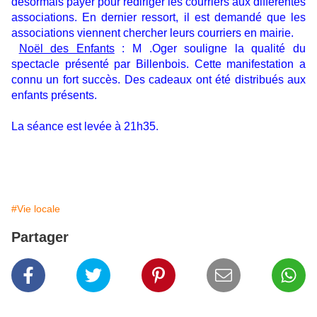
désormais payer pour rediriger les courriers aux différentes
associations. En dernier ressort, il est demandé que les
associations viennent chercher leurs courriers en mairie.
Noël des Enfants
: M .Oger souligne la qualité du
spectacle présenté par Billenbois. Cette manifestation a
connu un fort succès. Des cadeaux ont été distribués aux
enfants présents.
La séance est levée à 21h35.
#Vie locale
Partager