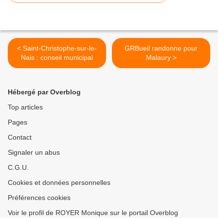
< Saint-Christophe-sur-le-
GRBueil randonne pour
Nais : conseil municipal
Malaury >
Hébergé par Overblog
Top articles
Pages
Contact
Signaler un abus
C.G.U.
Cookies et données personnelles
Préférences cookies
Voir le profil de ROYER Monique sur le portail Overblog