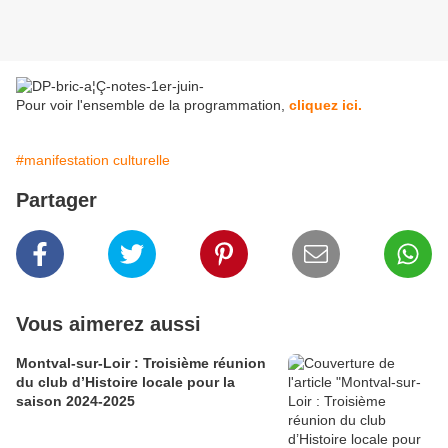
Pour voir l'ensemble de la programmation,
cliquez ici.
#manifestation culturelle
Partager
Vous aimerez aussi
Montval-sur-Loir : Troisième réunion
du club d’Histoire locale pour la
saison 2024-2025