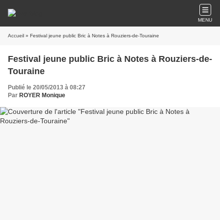
MENU
Accueil
» Festival jeune public Bric à Notes à Rouziers-de-Touraine
Festival jeune public Bric à Notes à Rouziers-de-
Touraine
Publié le 20/05/2013 à 08:27
Par
ROYER Monique