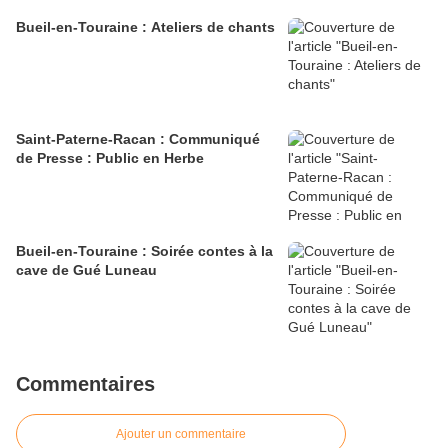
Bueil-en-Touraine : Ateliers de chants
Saint-Paterne-Racan : Communiqué
de Presse : Public en Herbe
Bueil-en-Touraine : Soirée contes à la
cave de Gué Luneau
Commentaires
Ajouter un commentaire