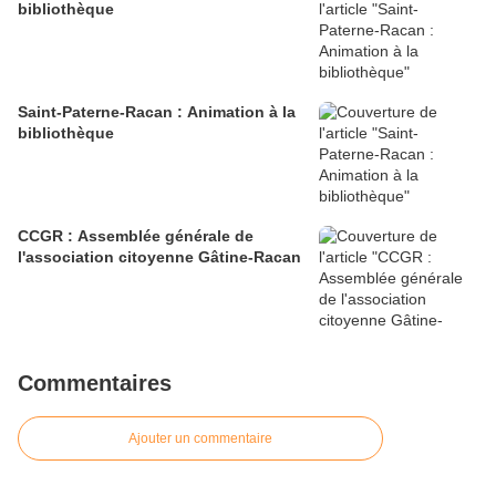
bibliothèque
Saint-Paterne-Racan : Animation à la
bibliothèque
CCGR : Assemblée générale de
l'association citoyenne Gâtine-Racan
Commentaires
Ajouter un commentaire