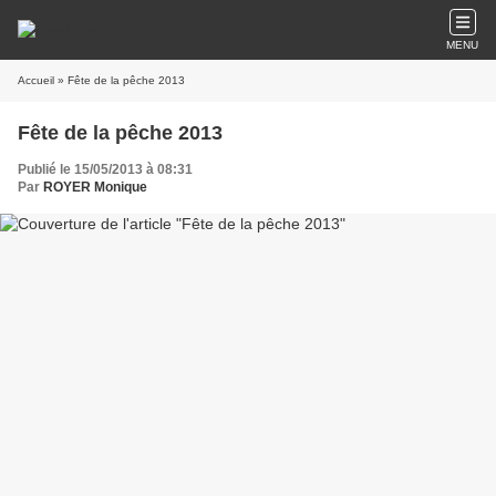
MENU
Accueil
» Fête de la pêche 2013
Fête de la pêche 2013
Publié le 15/05/2013 à 08:31
Par
ROYER Monique