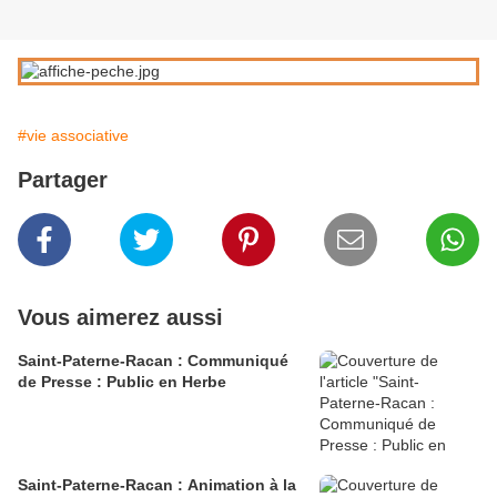
#vie associative
Partager
Vous aimerez aussi
Saint-Paterne-Racan : Communiqué
de Presse : Public en Herbe
Saint-Paterne-Racan : Animation à la