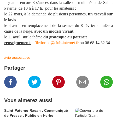
Il y aura encore 3 séances dans la salle du multimédia de Saint-
Paterne, de 10 h à 17 h,
pour les amateurs :
le 22 mars, à la demande de plusieurs personnes,
un travail sur
le lavis
le 4 avril, en remplacement de la séance du 8 février annulée à
cause de la neige,
avec un modèle vivant
le 11 avril, sur le thème
du grotesque au portrait
renseignements
:
filetforme@club-internet.fr
ou 06 68 14 32 34
#vie associative
Partager
Vous aimerez aussi
Saint-Paterne-Racan : Communiqué
de Presse : Public en Herbe