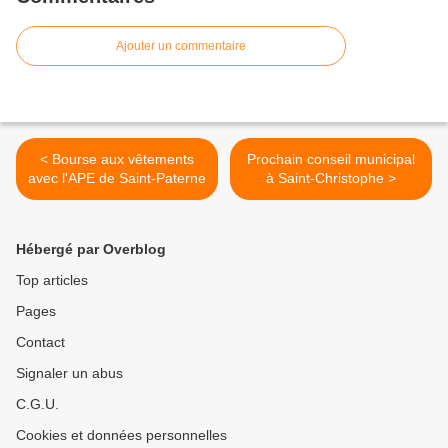
Ajouter un commentaire
< Bourse aux vêtements
Prochain conseil municipal
avec l'APE de Saint-Paterne
à Saint-Christophe >
Hébergé par Overblog
Top articles
Pages
Contact
Signaler un abus
C.G.U.
Cookies et données personnelles