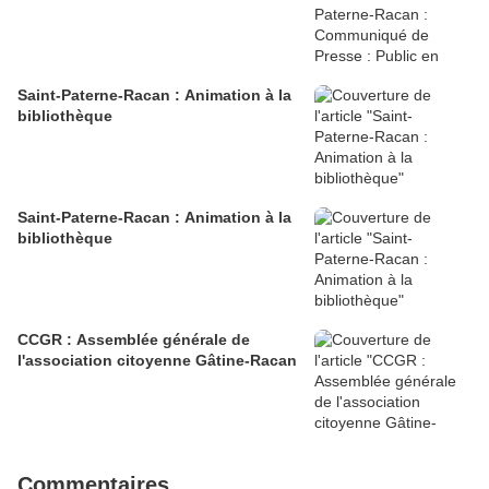
Saint-Paterne-Racan : Animation à la
bibliothèque
Saint-Paterne-Racan : Animation à la
bibliothèque
CCGR : Assemblée générale de
l'association citoyenne Gâtine-Racan
Commentaires