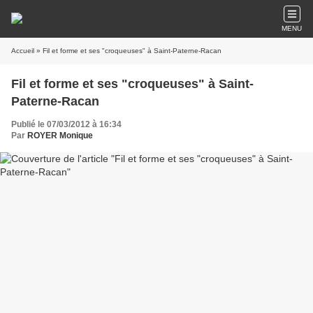
MENU
Accueil
» Fil et forme et ses "croqueuses" à Saint-Paterne-Racan
Fil et forme et ses "croqueuses" à Saint-
Paterne-Racan
Publié le 07/03/2012 à 16:34
Par
ROYER Monique