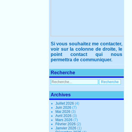
Si vous souhaitez me contacter,
voir sur la colonne de droite, le
point contact qui nous
permettra de communiquer.
Recherche
Archives
Juillet 2026
(4)
Juin 2026
(7)
Mai 2026
(3)
Avril 2026
(3)
Mars 2026
(7)
Février 2026
(2)
Janvier 2026
(1)