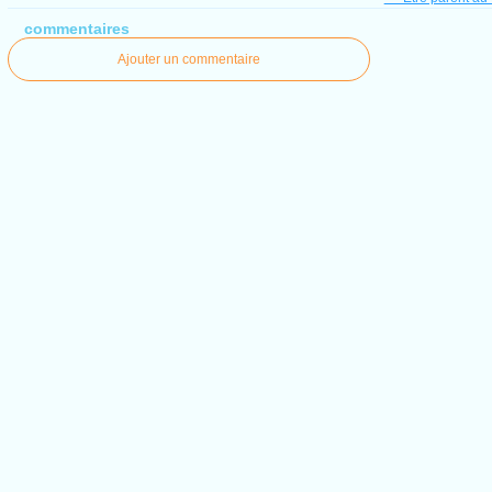
commentaires
Ajouter un commentaire