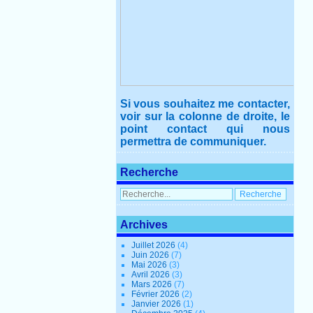
Si vous souhaitez me contacter,
voir sur la colonne de droite, le
point contact qui nous
permettra de communiquer.
Recherche
Archives
Juillet 2026
(4)
Juin 2026
(7)
Mai 2026
(3)
Avril 2026
(3)
Mars 2026
(7)
Février 2026
(2)
Janvier 2026
(1)