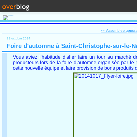
<< Assemblée généra
31 octobre 2014
Foire d'automne à Saint-Christophe-sur-le-N
Vous aviez l'habitude d'aller faire un tour au marché 
producteurs lors de la foire d'automne organisée par 
cette nouvelle équipe et faire provision de bons produit