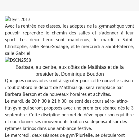
Avec la rentrée des classes, les adeptes de la gymnastique vont
pouvoir reprendre le chemin des salles et s'adonner à leur
sport. Les deux lieux sont maintenus, le mardi à Saint-
Christophe, salle Beau-Soulage, et le mercredi à Saint-Paterne,
salle Gabriel.
Barbara, au centre, aux côtés de Matthias et de la
présidente, Dominique Boudon
Quelques nouveautés sont à signaler pour cette nouvelle saison
: tout d'abord le départ de Matthias qui sera remplacé par
Barbara Berson et de nouveaux horaires et activités.
Le mardi, de 20 h 30 à 21 h 30, ce sont des cours aéro-latino-
fitn'gym qui seront proposés avec une première séance dès le 3
septembre. Cette discipline permet de développer son équilibre
et coordonner ses mouvements tout en se dépensant sur des
rythmes latinos dans une ambiance festive.
Le mercredi, deux séances de gym'Plurielle, se dérouleront