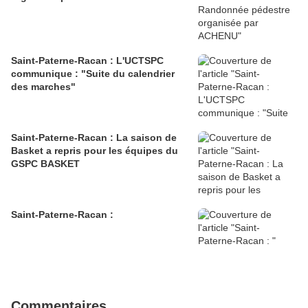
Saint-Paterne-Racan : L'UCTSPC
communique : "Suite du calendrier
des marches"
Saint-Paterne-Racan : La saison de
Basket a repris pour les équipes du
GSPC BASKET
Saint-Paterne-Racan :
Commentaires