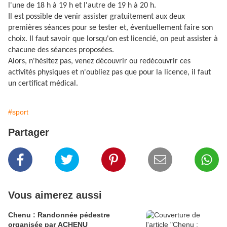
l'une de 18 h à 19 h et l'autre de 19 h à 20 h.
Il est possible de venir assister gratuitement aux deux
premières séances pour se tester et, éventuellement faire son
choix. Il faut savoir que lorsqu'on est licencié, on peut assister à
chacune des séances proposées.
Alors, n'hésitez pas, venez découvrir ou redécouvrir ces
activités physiques et n'oubliez pas que pour la licence, il faut
un certificat médical.
#sport
Partager
Vous aimerez aussi
Chenu : Randonnée pédestre
organisée par ACHENU