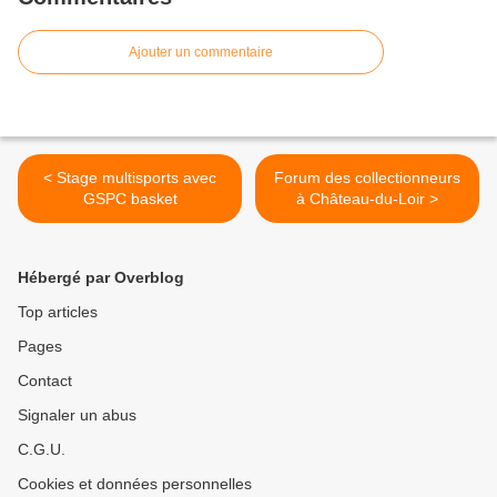
Ajouter un commentaire
< Stage multisports avec
Forum des collectionneurs
GSPC basket
à Château-du-Loir >
Hébergé par Overblog
Top articles
Pages
Contact
Signaler un abus
C.G.U.
Cookies et données personnelles