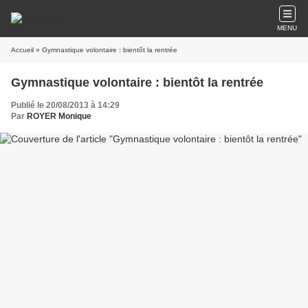
MENU
Accueil
» Gymnastique volontaire : bientôt la rentrée
Gymnastique volontaire : bientôt la rentrée
Publié le 20/08/2013 à 14:29
Par
ROYER Monique