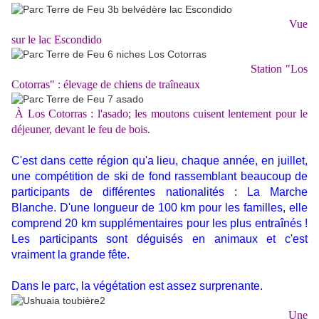
Vue
sur le lac Escondido
Station "Los
Cotorras" : élevage de chiens de traîneaux
À Los Cotorras : l'asado; les moutons cuisent lentement pour le
déjeuner, devant le feu de bois.
C'est dans cette région qu'a lieu, chaque année, en juillet,
une compétition de ski de fond rassemblant beaucoup de
participants de différentes nationalités : La Marche
Blanche. D'une longueur de 100 km pour les familles, elle
comprend 20 km supplémentaires pour les plus entraînés !
Les participants sont déguisés en animaux et c'est
vraiment la grande fête.
Dans le parc, la végétation est assez surprenante.
Une