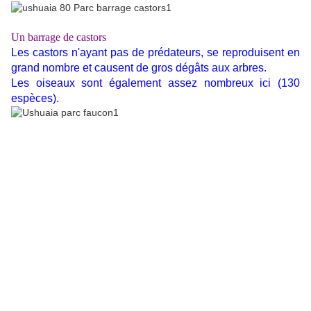
Un barrage de castors
Les castors n'ayant pas de prédateurs, se reproduisent en
grand nombre et causent de gros dégâts aux arbres.
Les oiseaux sont également assez nombreux ici (130
espèces).