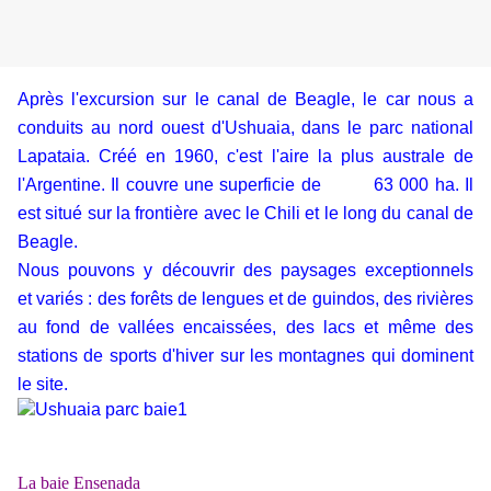
Après l'excursion sur le canal de Beagle, le car nous a
conduits au nord ouest d'Ushuaia, dans le parc national
Lapataia. Créé en 1960, c'est l'aire la plus australe de
l'Argentine. Il couvre une superficie de 63 000 ha. Il
est situé sur la frontière avec le Chili et le long du canal de
Beagle.
Nous pouvons y découvrir des paysages exceptionnels
et variés : des forêts de lengues et de guindos, des rivières
au fond de vallées encaissées, des lacs et même des
stations de sports d'hiver sur les montagnes qui dominent
le site.
La baie Ensenada