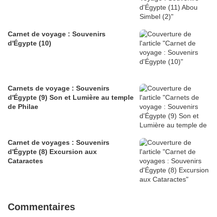
Carnet de voyage : Souvenirs
d'Égypte (10)
Carnets de voyage : Souvenirs
d'Égypte (9) Son et Lumière au temple
de Philae
Carnet de voyages : Souvenirs
d'Égypte (8) Excursion aux
Cataractes
Commentaires