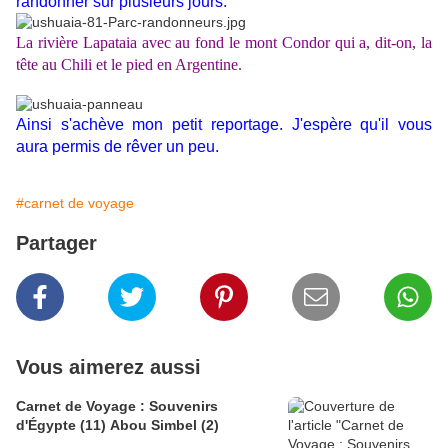
randonner sur plusieurs jours.
La rivière Lapataia avec au fond le mont Condor qui a, dit-on, la
tête au Chili et le pied en Argentine.
Ainsi s'achève mon petit reportage. J'espère qu'il vous
aura permis de rêver un peu.
#carnet de voyage
Partager
Vous aimerez aussi
Carnet de Voyage : Souvenirs
d'Égypte (11) Abou Simbel (2)