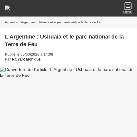
MENU
Accueil
» L'Argentine : Ushuaia et le parc national de la Terre de Feu
L'Argentine : Ushuaia et le parc national de la
Terre de Feu
Publié le 05/03/2010 à 14:08
Par
ROYER Monique