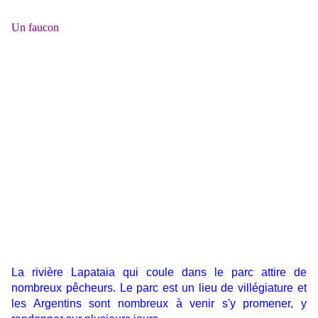
Un faucon
La rivière Lapataia qui coule dans le parc attire de
nombreux pêcheurs. Le parc est un lieu de villégiature et
les Argentins sont nombreux à venir s'y promener, y