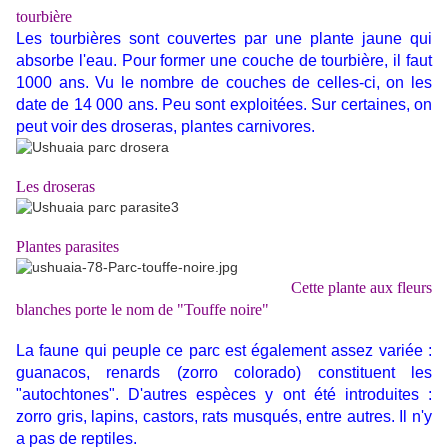
tourbière
Les tourbières sont couvertes par une plante jaune qui
absorbe l'eau. Pour former une couche de tourbière, il faut
1000 ans. Vu le nombre de couches de celles-ci, on les
date de 14 000 ans. Peu sont exploitées. Sur certaines, on
peut voir des droseras, plantes carnivores.
Les droseras
Plantes parasites
Cette plante aux fleurs
blanches porte le nom de "Touffe noire"
La faune qui peuple ce parc est également assez variée :
guanacos, renards (zorro colorado) constituent les
"autochtones". D'autres espèces y ont été introduites :
zorro gris, lapins, castors, rats musqués, entre autres. Il n'y
a pas de reptiles.