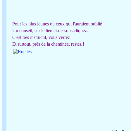
Pour les plus jeunes ou ceux qui l'auraient oublié
Un conseil, sur le lien ci-dessous cliquez.
C'est très instructif, vous verrez
Et surtout, près de la cheminée, restez !