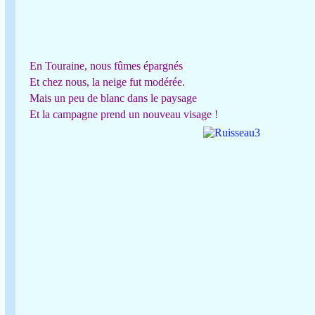
En Touraine, nous fûmes épargnés
Et chez nous, la neige fut modérée.
Mais un peu de blanc dans le paysage
Et la campagne prend un nouveau visage !