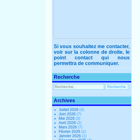
Si vous souhaitez me contacter,
voir sur la colonne de droite, le
point contact qui nous
permettra de communiquer.
Recherche
Archives
Juillet 2026
(4)
Juin 2026
(7)
Mai 2026
(3)
Avril 2026
(3)
Mars 2026
(7)
Février 2026
(2)
Janvier 2026
(1)