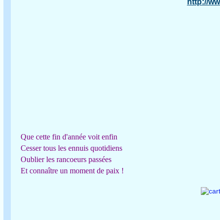
http://w
Que cette fin d'année voit enfin
Cesser tous les ennuis quotidiens
Oublier les rancoeurs passées
Et connaître un moment de paix !