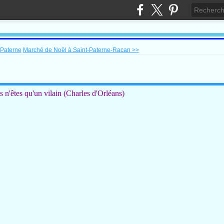
-Paterne
Marché de Noël à Saint-Paterne-Racan >>
s n'êtes qu'un vilain (Charles d'Orléans)