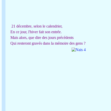
21 décembre, selon le calendrier,
En ce jour, l'hiver fait son entrée.
Mais alors, que dire des jours précédents
Qui resteront gravés dans la mémoire des gens ?