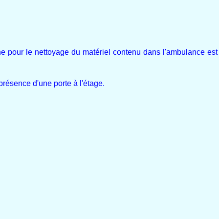
e pour le nettoyage du matériel contenu dans l'ambulance est 
 présence d'une porte à l'étage.