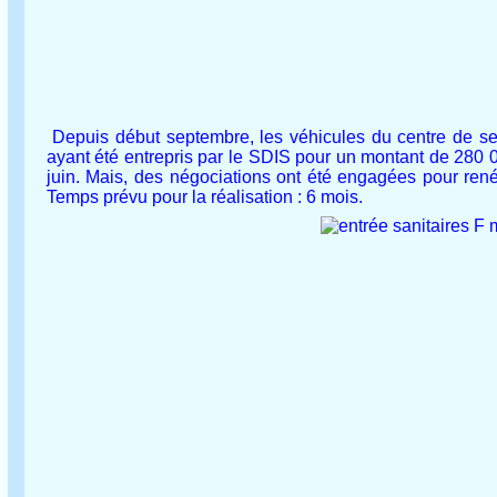
Depuis début septembre, les véhicules du centre de se
ayant été entrepris par le SDIS pour un montant de 280 
juin. Mais, des négociations ont été engagées pour rené
Temps prévu pour la réalisation : 6 mois.