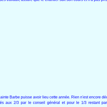
Sainte Barbe puisse avoir lieu cette année. Rien n'est encore déc
és aux 2/3 par le conseil général et pour le 1/3 restant par