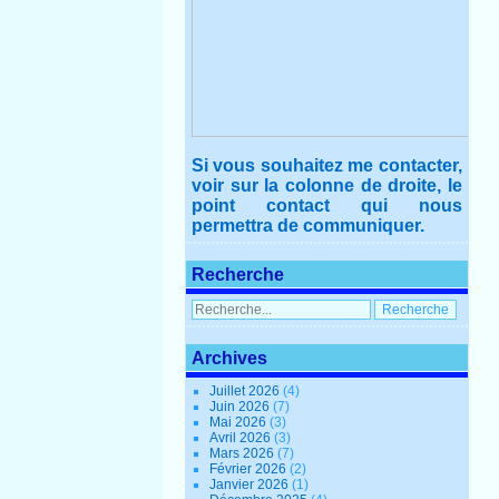
Si vous souhaitez me contacter,
voir sur la colonne de droite, le
point contact qui nous
permettra de communiquer.
Recherche
Archives
Juillet 2026
(4)
Juin 2026
(7)
Mai 2026
(3)
Avril 2026
(3)
Mars 2026
(7)
Février 2026
(2)
Janvier 2026
(1)