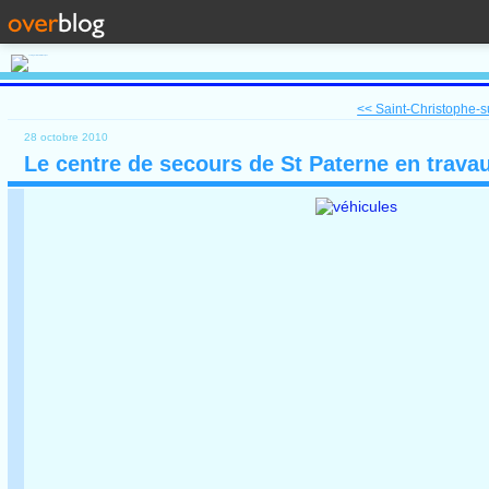
<< Saint-Christophe-su
28 octobre 2010
Le centre de secours de St Paterne en trava