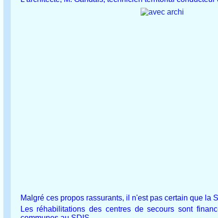
Malgré ces propos rassurants, il n'est pas certain que la 
Les réhabilitations des centres de secours sont financ
communes au SDIS.