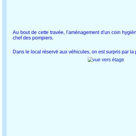
Au bout de cette travée, l'aménagement d'un coin hygièn
chef des pompiers.
Dans le local réservé aux véhicules, on est surpris par la