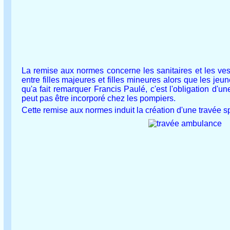
La remise aux normes concerne les sanitaires et les v
entre filles majeures et filles mineures alors que les 
qu'a fait remarquer Francis Paulé, c'est l'obligation d'
peut pas être incorporé chez les pompiers.
Cette remise aux normes induit la création d'une travée 