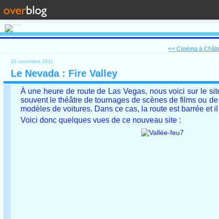
<< Cinéma à Châte
20 novembre 2011
Le Nevada : Fire Valley
À une heure de route de Las Vegas, nous voici sur le si
souvent le théâtre de tournages de scènes de films ou de 
modèles de voitures. Dans ce cas, la route est barrée et il
Voici donc quelques vues de ce nouveau site :