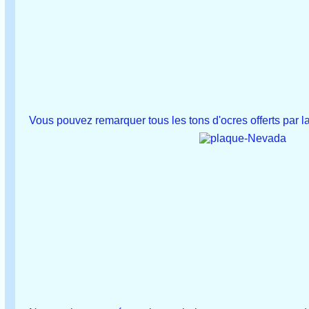
Vous pouvez remarquer tous les tons d'ocres offerts par la