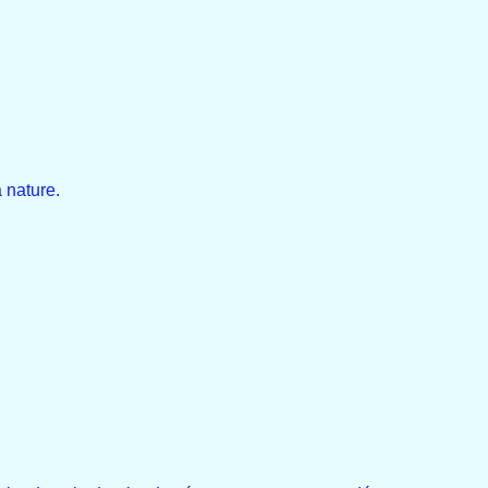
 nature.