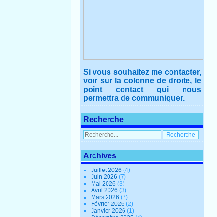
Si vous souhaitez me contacter,
voir sur la colonne de droite, le
point contact qui nous
permettra de communiquer.
Recherche
Archives
Juillet 2026
(4)
Juin 2026
(7)
Mai 2026
(3)
Avril 2026
(3)
Mars 2026
(7)
Février 2026
(2)
Janvier 2026
(1)