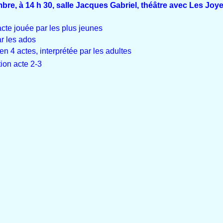
re, à 14 h 30, salle Jacques Gabriel, théâtre avec Les Joye
cte jouée par les plus jeunes
r les ados
 4 actes, interprétée par les adultes