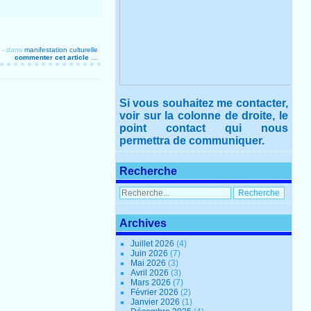
-
dans
manifestation culturelle
commenter cet article
…
Si vous souhaitez me contacter,
voir sur la colonne de droite, le
point contact qui nous
permettra de communiquer.
Recherche
Archives
Juillet 2026
(4)
Juin 2026
(7)
Mai 2026
(3)
Avril 2026
(3)
Mars 2026
(7)
Février 2026
(2)
Janvier 2026
(1)