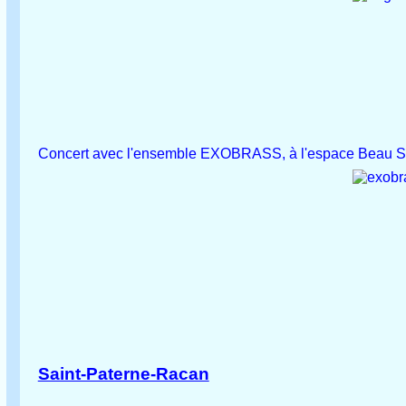
Concert avec l'ensemble EXOBRASS, à l'espace Beau Sou
Saint-Paterne-Racan