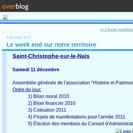
<< L'école numérique
9 décembre 2010
Le week end sur notre territoire
Saint-Christophe-sur-le-Nais
Samedi 11 décembre
Assemblée générale de l'association "Histoire et Patrimoin
Ordre du jour:
1) Bilan moral 2010
2) Bilan financier 2010
3) Cotisation 2011
4) Projets de manifestations pour l'année 2011
5) Élection des membres du Conseil d'Administrat