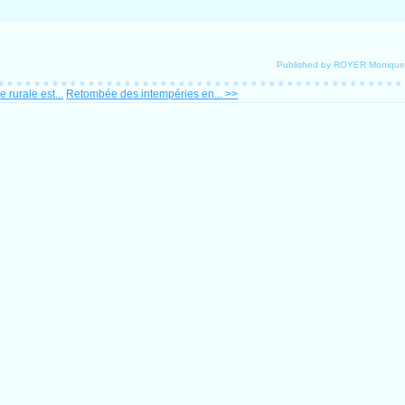
Published by ROYER Monique
 rurale est...
Retombée des intempéries en... >>