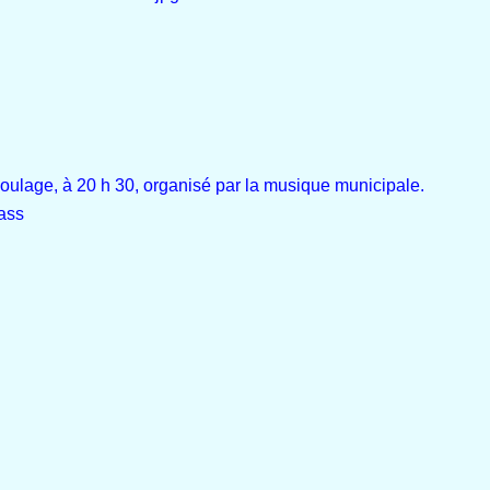
lage, à 20 h 30, organisé par la musique municipale.