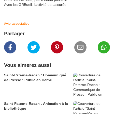
Avec les GRBueil, l'activité est assurée...
#vie associative
Partager
Vous aimerez aussi
Saint-Paterne-Racan : Communiqué
de Presse : Public en Herbe
Saint-Paterne-Racan : Animation à la
bibliothèque