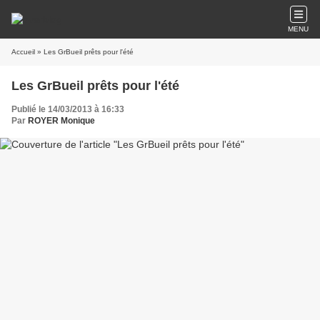
MENU
Accueil
» Les GrBueil prêts pour l'été
Les GrBueil prêts pour l'été
Publié le 14/03/2013 à 16:33
Par
ROYER Monique