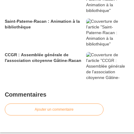
Saint-Paterne-Racan : Animation à la
bibliothèque
CCGR : Assemblée générale de
l'association citoyenne Gâtine-Racan
Commentaires
Ajouter un commentaire