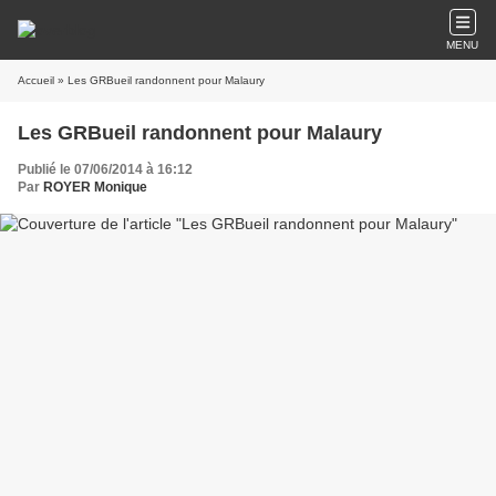
MENU
Accueil
» Les GRBueil randonnent pour Malaury
Les GRBueil randonnent pour Malaury
Publié le 07/06/2014 à 16:12
Par
ROYER Monique