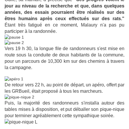
jour au niveau de la recherche et que, dans quelques
années, des essais pourraient être réalisés sur des
êtres humains après ceux effectués sur des rats."
Étant très fatigué en ce moment, Malaury n'a pas pu
participer à la randonnée.
Vers 19 h 30, la longue file de randonneurs s'est mise en
route sous la conduite de deux habitants de la commune,
pour un parcours de 10,300 km sur des chemins à travers
la campagne.
De retour vers 22 h, au point de départ, un apéro, offert par
les GRBueil, était proposé à tous les marcheurs.
Puis, la majorité des randonneurs s'installa autour des
tables mises à disposition, et put déballer son pique-nique
pour terminer agréablement cette sympathique soirée.