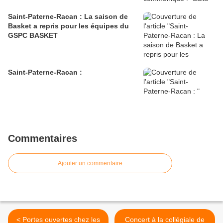
Saint-Paterne-Racan : La saison de
Basket a repris pour les équipes du
GSPC BASKET
Saint-Paterne-Racan :
Commentaires
Ajouter un commentaire
< Portes ouvertes chez les
Concert à la collégiale de