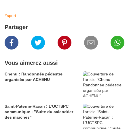
#sport
Partager
Vous aimerez aussi
Chenu : Randonnée pédestre
organisée par ACHENU
Saint-Paterne-Racan : L'UCTSPC
communique : "Suite du calendrier
des marches"