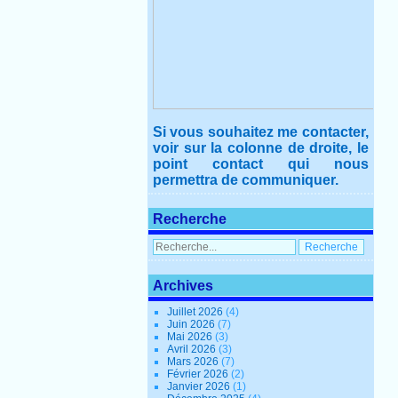
Si vous souhaitez me contacter,
voir sur la colonne de droite, le
point contact qui nous
permettra de communiquer.
Recherche
Archives
Juillet 2026
(4)
Juin 2026
(7)
Mai 2026
(3)
Avril 2026
(3)
Mars 2026
(7)
Février 2026
(2)
Janvier 2026
(1)