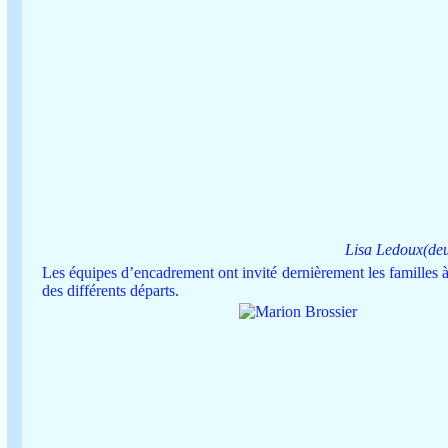
Lisa Ledoux(deu
Les équipes d’encadrement ont invité dernièrement les familles 
des différents départs.