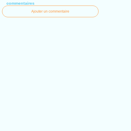
commentaires
Ajouter un commentaire