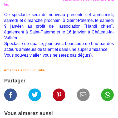
fin.
Ce spectacle sera de nouveau présenté cet après-midi,
samedi et dimanche prochain, à Saint-Paterne, le samedi
9 janvier, au profit de l'association "Handi chien",
également à Saint-Paterne et le 16 janvier, à Château-la-
Vallière.
Spectacle de qualité, joué avec beaucoup de brio par des
acteurs amateurs de talent et dans une super ambiance.
Vous pouvez y aller, vous ne serez pas déçu(s).
#manifestation culturelle
Partager
Vous aimerez aussi