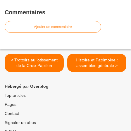
Commentaires
Ajouter un commentaire
< Trottoirs au lotissement
Histoire et Patrimoine :
de la Croix Papillon
assemblée générale >
Hébergé par Overblog
Top articles
Pages
Contact
Signaler un abus