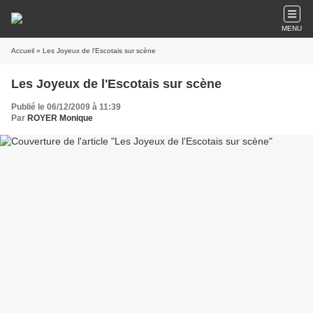
MENU
Accueil
» Les Joyeux de l'Escotais sur scène
Les Joyeux de l'Escotais sur scène
Publié le 06/12/2009 à 11:39
Par
ROYER Monique