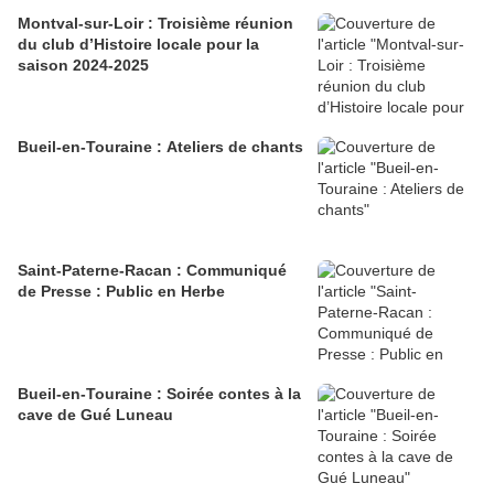
Montval-sur-Loir : Troisième réunion
du club d’Histoire locale pour la
saison 2024-2025
Bueil-en-Touraine : Ateliers de chants
Saint-Paterne-Racan : Communiqué
de Presse : Public en Herbe
Bueil-en-Touraine : Soirée contes à la
cave de Gué Luneau