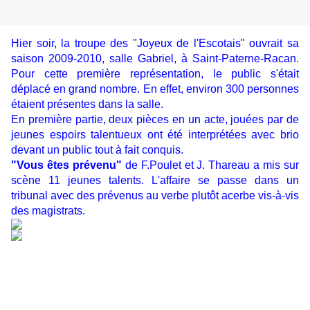
Hier soir, la troupe des "Joyeux de l'Escotais" ouvrait sa
saison 2009-2010, salle Gabriel, à Saint-Paterne-Racan.
Pour cette première représentation, le public s'était
déplacé en grand nombre. En effet, environ 300 personnes
étaient présentes dans la salle.
En première partie, deux pièces en un acte, jouées par de
jeunes espoirs talentueux ont été interprétées avec brio
devant un public tout à fait conquis.
"Vous êtes prévenu"
de F.Poulet et J. Thareau a mis sur
scène 11 jeunes talents. L'affaire se passe dans un
tribunal avec des prévenus au verbe plutôt acerbe vis-à-vis
des magistrats.