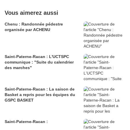
Vous aimerez aussi
Chenu : Randonnée pédestre
organisée par ACHENU
Saint-Paterne-Racan : L'UCTSPC
communique : "Suite du calendrier
des marches"
Saint-Paterne-Racan : La saison de
Basket a repris pour les équipes du
GSPC BASKET
Saint-Paterne-Racan :