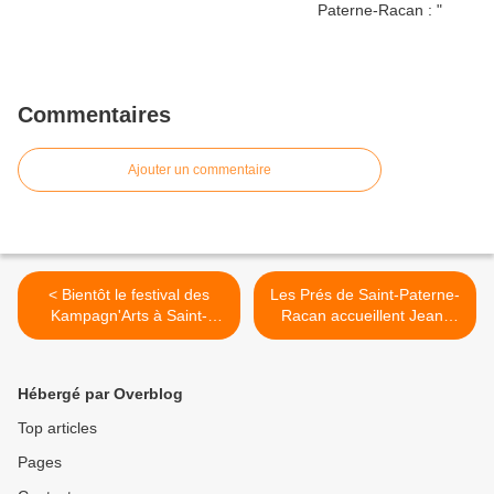
Commentaires
Ajouter un commentaire
< Bientôt le festival des
Les Prés de Saint-Paterne-
Kampagn'Arts à Saint-
Racan accueillent Jean-
Paterne-Racan
Michel CLAVEAU >
Hébergé par Overblog
Top articles
Pages