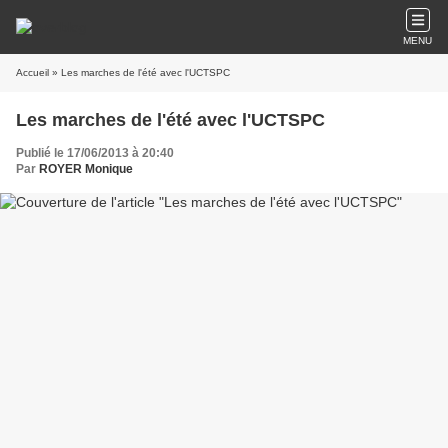
MENU
Accueil
» Les marches de l'été avec l'UCTSPC
Les marches de l'été avec l'UCTSPC
Publié le 17/06/2013 à 20:40
Par
ROYER Monique