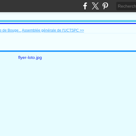
 de Bouge...
Assemblée générale de l'UCTSPC >>