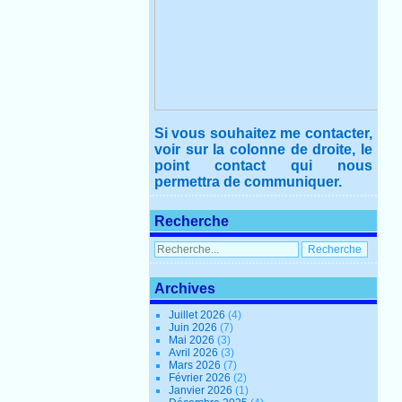
Si vous souhaitez me contacter,
voir sur la colonne de droite, le
point contact qui nous
permettra de communiquer.
Recherche
Archives
Juillet 2026
(4)
Juin 2026
(7)
Mai 2026
(3)
Avril 2026
(3)
Mars 2026
(7)
Février 2026
(2)
Janvier 2026
(1)