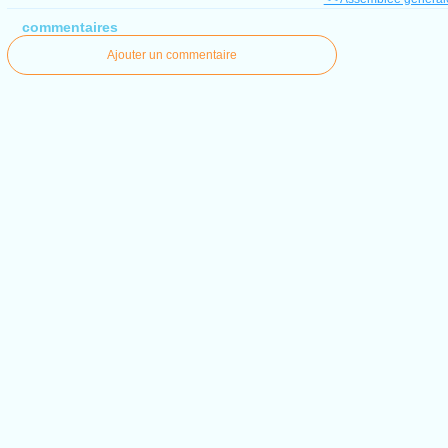
commentaires
Ajouter un commentaire