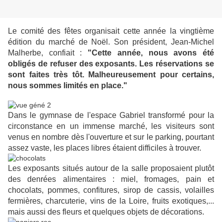
Le comité des fêtes organisait cette année la vingtième
édition du marché de Noël. Son président, Jean-Michel
Malherbe, confiait :
"Cette année, nous avons été
obligés de refuser des exposants. Les réservations se
sont faites très tôt. Malheureusement pour certains,
nous sommes limités en place."
Dans le gymnase de l'espace Gabriel transformé pour la
circonstance en un immense marché, les visiteurs sont
venus en nombre dès l'ouverture et sur le parking, pourtant
assez vaste, les places libres étaient difficiles à trouver.
Les exposants situés autour de la salle proposaient plutôt
des denrées alimentaires : miel, fromages, pain et
chocolats, pommes, confitures, sirop de cassis, volailles
fermières, charcuterie, vins de la Loire, fruits exotiques,...
mais aussi des fleurs et quelques objets de décorations.