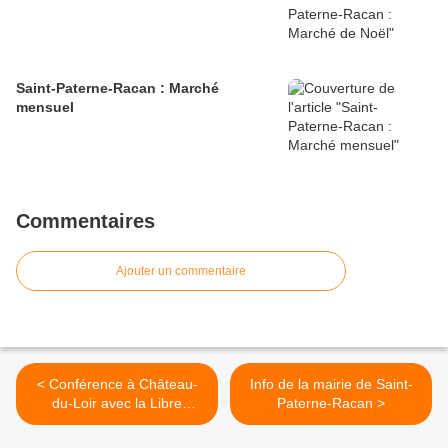
Saint-Paterne-Racan : Marché
mensuel
Commentaires
Ajouter un commentaire
< Conférence à Château-
Info de la mairie de Saint-
du-Loir avec la Libre
Paterne-Racan >
Pensée