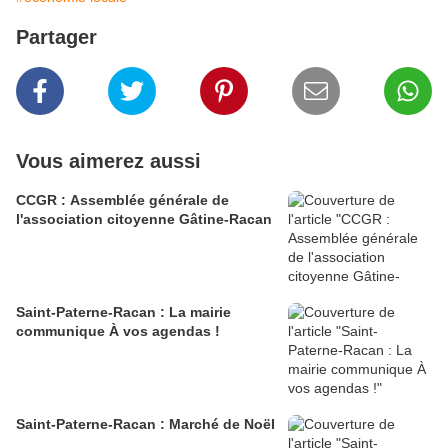
Partager
Vous aimerez aussi
CCGR : Assemblée générale de
l'association citoyenne Gâtine-Racan
Saint-Paterne-Racan : La mairie
communique À vos agendas !
Saint-Paterne-Racan : Marché de Noël