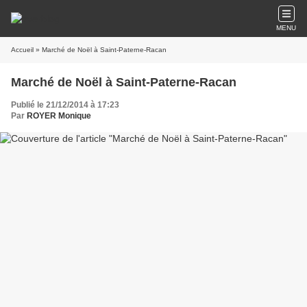
MENU
Accueil
» Marché de Noël à Saint-Paterne-Racan
Marché de Noël à Saint-Paterne-Racan
Publié le 21/12/2014 à 17:23
Par
ROYER Monique