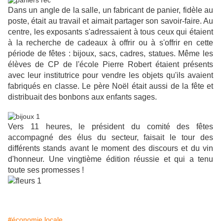
Dans un angle de la salle, un fabricant de panier, fidèle au
poste, était au travail et aimait partager son savoir-faire. Au
centre, les exposants s'adressaient à tous ceux qui étaient
à la recherche de cadeaux à offrir ou à s'offrir en cette
période de fêtes : bijoux, sacs, cadres, statues. Même les
élèves de CP de l'école Pierre Robert étaient présents
avec leur institutrice pour vendre les objets qu'ils avaient
fabriqués en classe. Le père Noël était aussi de la fête et
distribuait des bonbons aux enfants sages.
Vers 11 heures, le président du comité des fêtes
accompagné des élus du secteur, faisait le tour des
différents stands avant le moment des discours et du vin
d'honneur. Une vingtième édition réussie et qui a tenu
toute ses promesses !
#économie locale