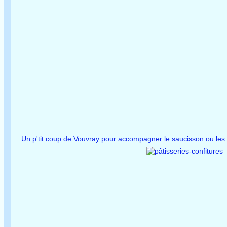
Un p'tit coup de Vouvray pour accompagner le saucisson ou les 