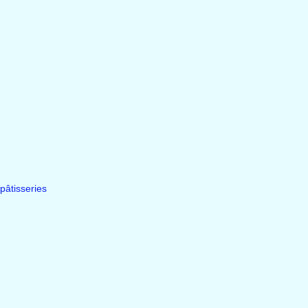
pâtisseries