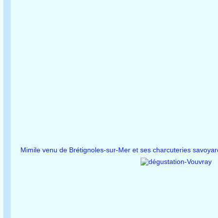
Mimile venu de Brétignoles-sur-Mer et ses charcuteries savoya