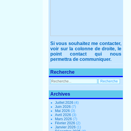
Si vous souhaitez me contacter,
voir sur la colonne de droite, le
point contact qui nous
permettra de communiquer.
Recherche
Archives
Juillet 2026
(4)
Juin 2026
(7)
Mai 2026
(3)
Avril 2026
(3)
Mars 2026
(7)
Février 2026
(2)
Janvier 2026
(1)