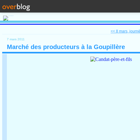
<< 8 mars, journ
7 mars 2011
Marché des producteurs à la Goupillère