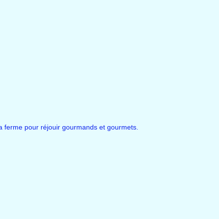
la ferme pour réjouir gourmands et gourmets.