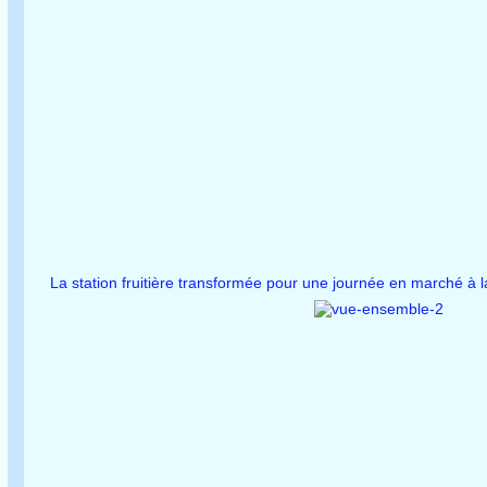
La station fruitière transformée pour une journée en marché à 