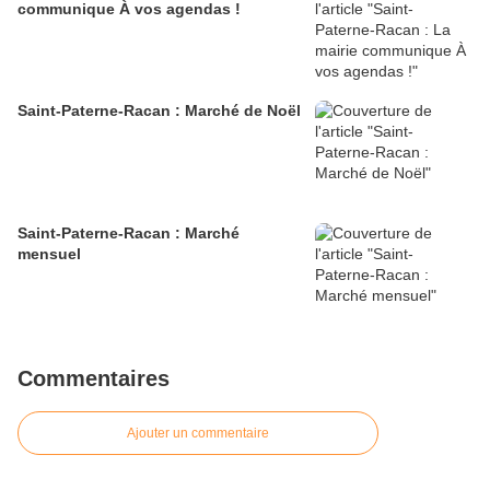
communique À vos agendas !
Saint-Paterne-Racan : Marché de Noël
Saint-Paterne-Racan : Marché
mensuel
Commentaires
Ajouter un commentaire