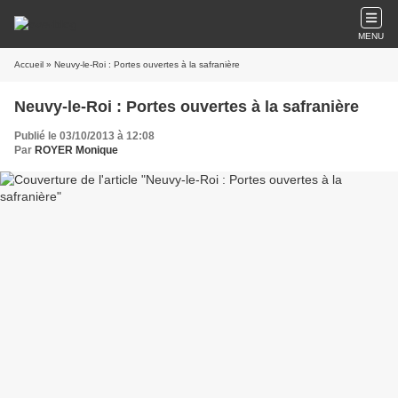
MENU
Accueil
» Neuvy-le-Roi : Portes ouvertes à la safranière
Neuvy-le-Roi : Portes ouvertes à la safranière
Publié le 03/10/2013 à 12:08
Par
ROYER Monique