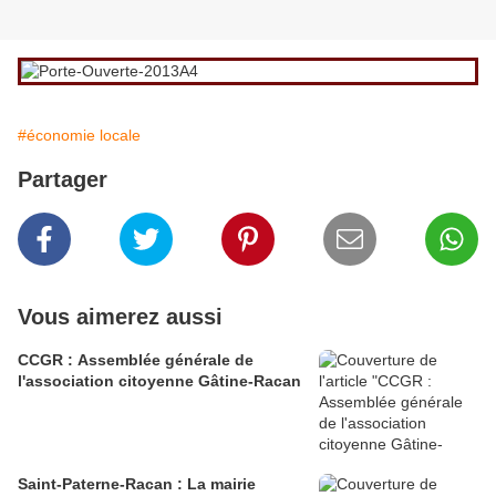
#économie locale
Partager
Vous aimerez aussi
CCGR : Assemblée générale de
l'association citoyenne Gâtine-Racan
Saint-Paterne-Racan : La mairie