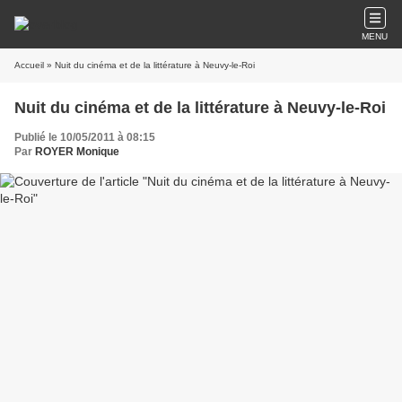
MENU
Accueil
» Nuit du cinéma et de la littérature à Neuvy-le-Roi
Nuit du cinéma et de la littérature à Neuvy-le-Roi
Publié le 10/05/2011 à 08:15
Par
ROYER Monique