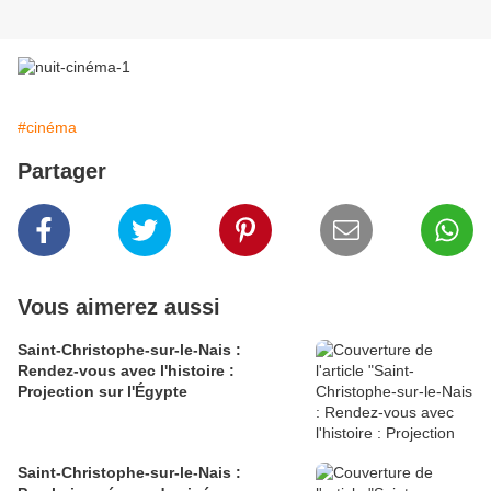
#cinéma
Partager
Vous aimerez aussi
Saint-Christophe-sur-le-Nais :
Rendez-vous avec l'histoire :
Projection sur l'Égypte
Saint-Christophe-sur-le-Nais :