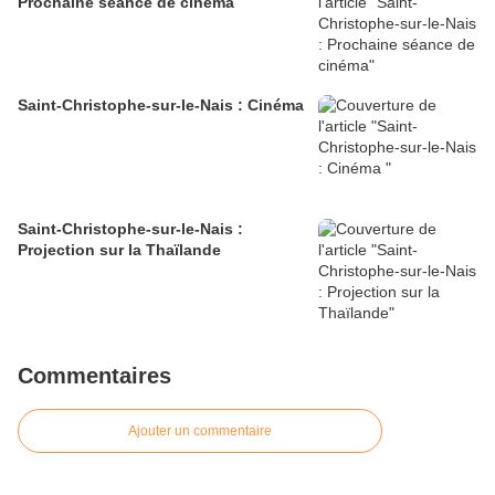
Prochaine séance de cinéma
Saint-Christophe-sur-le-Nais : Cinéma
Saint-Christophe-sur-le-Nais :
Projection sur la Thaïlande
Commentaires
Ajouter un commentaire