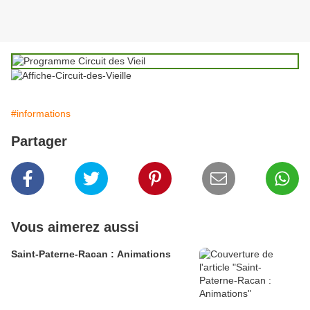
#informations
Partager
Vous aimerez aussi
Saint-Paterne-Racan : Animations