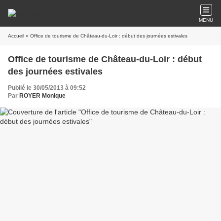
MENU
Accueil
» Office de tourisme de Château-du-Loir : début des journées estivales
Office de tourisme de Château-du-Loir : début
des journées estivales
Publié le 30/05/2013 à 09:52
Par
ROYER Monique