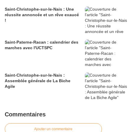
Saint-Christophe-sur-le-Nais : Une
réussite annoncée et un rêve exaucé
!
Saint-Paterne-Racan : calendrier des
marches avec l'UCTSPC
Saint-Christophe-sur-le-Nais :
Assemblée générale de La Biche
Agile
Commentaires
Ajouter un commentaire