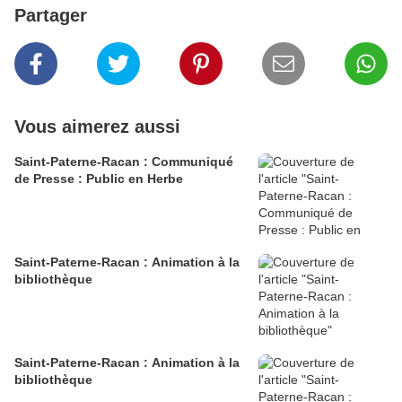
Partager
Vous aimerez aussi
Saint-Paterne-Racan : Communiqué
de Presse : Public en Herbe
Saint-Paterne-Racan : Animation à la
bibliothèque
Saint-Paterne-Racan : Animation à la
bibliothèque