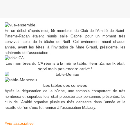
En ce début d'après-midi, 55 membres du Club de l'Amitié de Saint-
Paterne-Racan étaient réunis salle Gabriel pour un moment très
convivial, celui de la bûche de Noël. Cet évènement réunit chaque
année, avant les fêtes, à l'invitation de Mme Giraud, présidente, les
adhérents de l'association.
Les membres du CA réunis à la même table. Henri Zamarlik était
servi mais pas encore arrivé !
Les tables des convives
Après la dégustation de la bûche, une tombola comportant de très
nombreux et superbes lots était proposée aux personnes présentes. Le
club de l'Amitié organise plusieurs thés dansants dans l'année et la
recette de l'un d'eux fut remise à l'association Malaury.
#vie associative