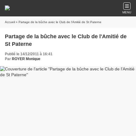
MENU
Accueil
» Partage de la bûche avec le Club de l'Amitié de St Paterne
Partage de la bûche avec le Club de l'Amitié de
St Paterne
Publié le 14/12/2011 à 16:41
Par
ROYER Monique