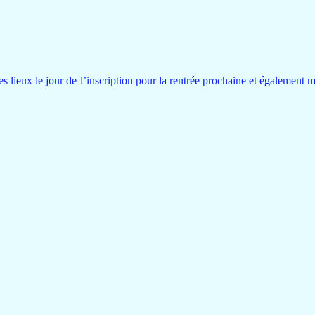
 les lieux le jour de l’inscription pour la rentrée prochaine et également