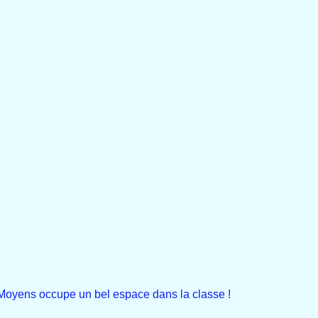
-Moyens occupe un bel espace dans la classe !