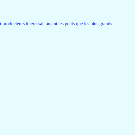
 producteurs intéressait autant les petits que les plus grands.