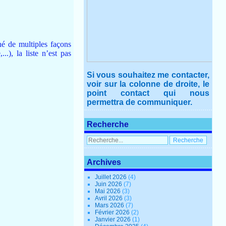
né de multiples façons
..), la liste n’est pas
Si vous souhaitez me contacter,
voir sur la colonne de droite, le
point contact qui nous
permettra de communiquer.
Recherche
Archives
Juillet 2026
(4)
Juin 2026
(7)
Mai 2026
(3)
Avril 2026
(3)
Mars 2026
(7)
Février 2026
(2)
Janvier 2026
(1)