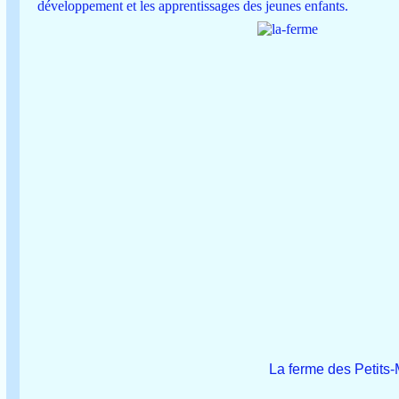
développement et les apprentissages des jeunes enfants.
La ferme des Petits