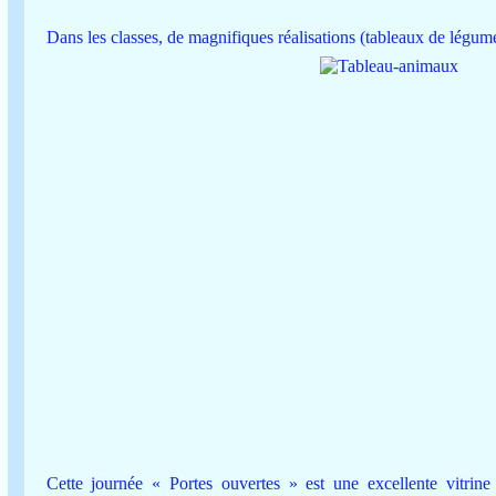
Dans les classes, de magnifiques réalisations (tableaux de légumes,
Cette journée « Portes ouvertes » est une excellente vitrine