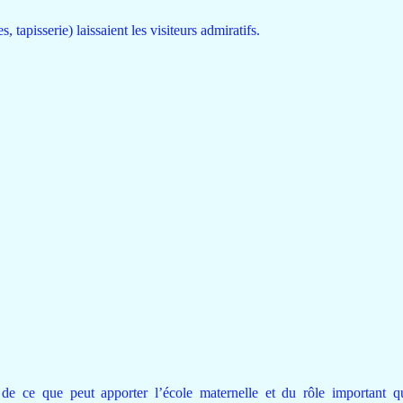
 tapisserie) laissaient les visiteurs admiratifs.
 de ce que peut apporter l’école maternelle et du rôle important qu