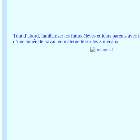
Tout d’abord, familiariser les futurs élèves et leurs parents avec
d’une année de travail en maternelle sur les 3 niveaux.