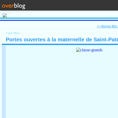
<< Bonne fêt
2 juin 2012
Portes ouvertes à la maternelle de Saint-Pa