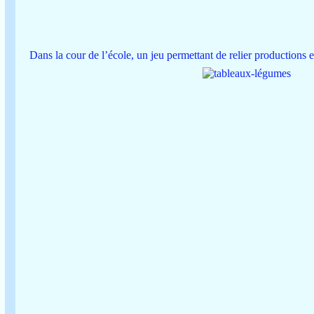
Dans la cour de l’école, un jeu permettant de relier productions et