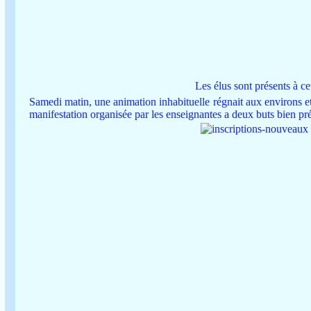
Les élus sont présents à ce
Samedi matin, une animation inhabituelle régnait aux environs et à
manifestation organisée par les enseignantes a deux buts bien pré