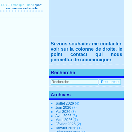
by ROYER Monique
-
dans
sport
commenter cet article
…
Si vous souhaitez me contacter,
voir sur la colonne de droite, le
point contact qui nous
permettra de communiquer.
Recherche
Archives
Juillet 2026
(4)
Juin 2026
(7)
Mai 2026
(3)
Avril 2026
(3)
Mars 2026
(7)
Février 2026
(2)
Janvier 2026
(1)