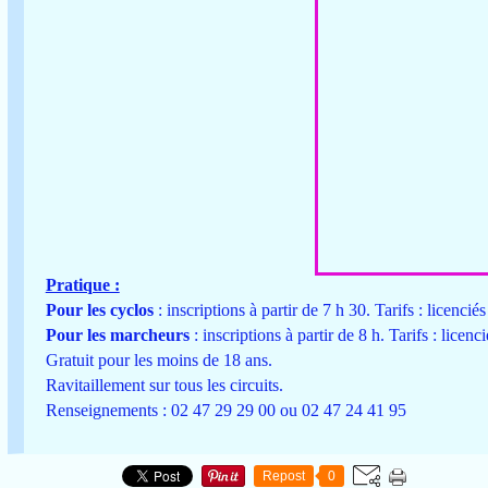
Pratique :
Pour les cyclos
: inscriptions à partir de 7 h 30. Tarifs : licenci
Pour les marcheurs
: inscriptions à partir de 8 h. Tarifs : licen
Gratuit pour les moins de 18 ans.
Ravitaillement sur tous les circuits.
Renseignements : 02 47 29 29 00 ou 02 47 24 41 95
Repost
0