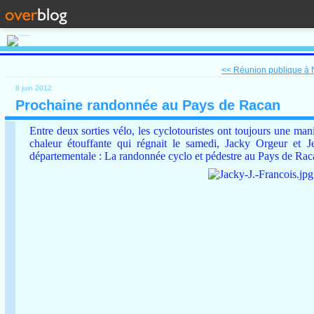
<< Réunion publique à N
8 juin 2012
Prochaine randonnée au Pays de Racan
Entre deux sorties vélo, les cyclotouristes ont toujours une man
chaleur étouffante qui régnait le samedi, Jacky Orgeur et 
départementale : La randonnée cyclo et pédestre au Pays de Rac