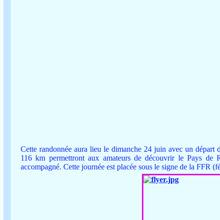
Cette randonnée aura lieu le dimanche 24 juin avec un départ d
116 km permettront aux amateurs de découvrir le Pays de Ra
accompagné. Cette journée est placée sous le signe de la FFR (fé