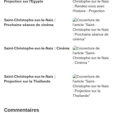
Projection sur l'Égypte
Saint-Christophe-sur-le-Nais :
Prochaine séance de cinéma
Saint-Christophe-sur-le-Nais : Cinéma
Saint-Christophe-sur-le-Nais :
Projection sur la Thaïlande
Commentaires