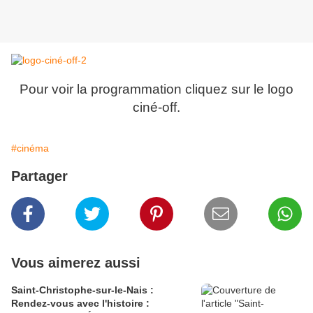
Pour voir la programmation cliquez sur le logo
ciné-off.
#cinéma
Partager
Vous aimerez aussi
Saint-Christophe-sur-le-Nais :
Rendez-vous avec l'histoire :