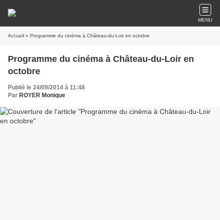
MENU
Accueil
» Programme du cinéma à Château-du-Loir en octobre
Programme du cinéma à Château-du-Loir en
octobre
Publié le 24/09/2014 à 11:48
Par
ROYER Monique