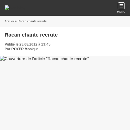
MENU
Accueil
» Racan chante recrute
Racan chante recrute
Publié le 23/08/2012 à 13:45
Par
ROYER Monique