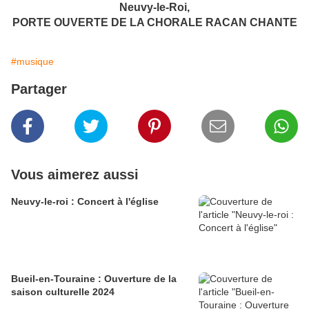
Neuvy-le-Roi,
PORTE OUVERTE DE LA CHORALE RACAN CHANTE
#musique
Partager
Vous aimerez aussi
Neuvy-le-roi : Concert à l'église
Bueil-en-Touraine : Ouverture de la
saison culturelle 2024