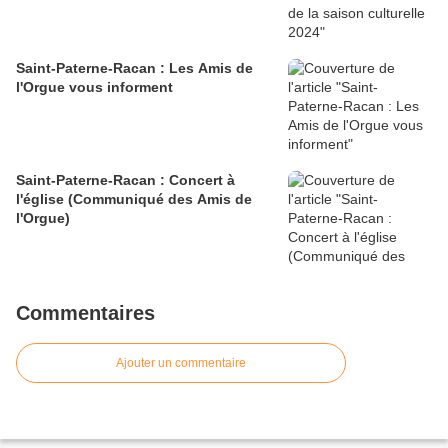
Saint-Paterne-Racan : Les Amis de
l'Orgue vous informent
Saint-Paterne-Racan : Concert à
l'église (Communiqué des Amis de
l'Orgue)
Commentaires
Ajouter un commentaire