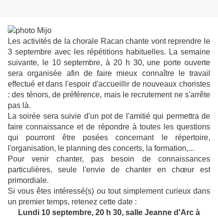
Les activités de la chorale Racan chante vont reprendre le
3 septembre avec les répétitions habituelles. La semaine
suivante, le 10 septembre, à 20 h 30, une porte ouverte
sera organisée afin de faire mieux connaître le travail
effectué et dans l'espoir d'accueillir de nouveaux choristes
: des ténors, de préférence, mais le recrutement ne s'arrête
pas là.
La soirée sera suivie d'un pot de l'amitié qui permettra de
faire connaissance et de répondre à toutes les questions
qui pourront être posées concernant le répertoire,
l'organisation, le planning des concerts, la formation,...
Pour venir chanter, pas besoin de connaissances
particulières, seule l'envie de chanter en chœur est
primordiale.
Si vous êtes intéressé(s) ou tout simplement curieux dans
un premier temps, retenez cette date :
Lundi 10 septembre, 20 h 30, salle Jeanne d'Arc à