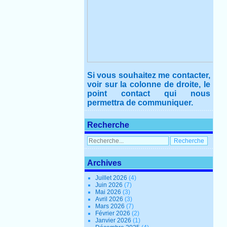
Si vous souhaitez me contacter,
voir sur la colonne de droite, le
point contact qui nous
permettra de communiquer.
Recherche
Archives
Juillet 2026
(4)
Juin 2026
(7)
Mai 2026
(3)
Avril 2026
(3)
Mars 2026
(7)
Février 2026
(2)
Janvier 2026
(1)