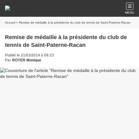
MENU
Accueil
» Remise de médaille à la présidente du club de tennis de Saint-Paterne-Racan
Remise de médaille à la présidente du club de
tennis de Saint-Paterne-Racan
Publié le 21/03/2014 à 09:23
Par
ROYER Monique