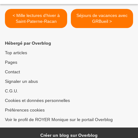
< Mille lectures d'hiver à
Séjours de vacances avec
Saint-Paterne-Racan
GRBueil >
Hébergé par Overblog
Top articles
Pages
Contact
Signaler un abus
C.G.U.
Cookies et données personnelles
Préférences cookies
Voir le profil de ROYER Monique sur le portail Overblog
Créer un blog sur Overblog