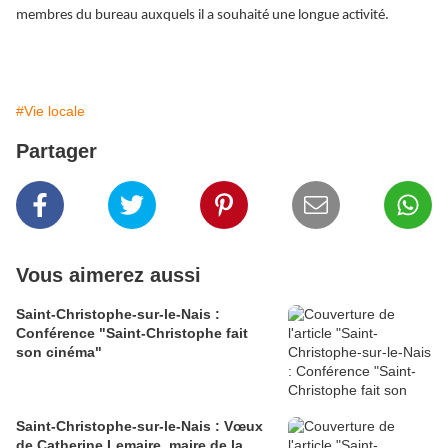
membres du bureau auxquels il a souhaité une longue activité.
#Vie locale
Partager
Vous aimerez aussi
Saint-Christophe-sur-le-Nais :
Conférence "Saint-Christophe fait
son cinéma"
Saint-Christophe-sur-le-Nais : Vœux
de Catherine Lemaire, maire de la