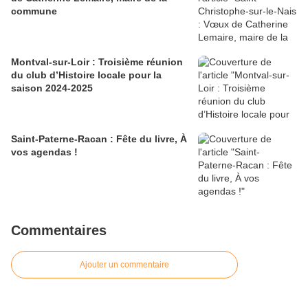
commune
Montval-sur-Loir : Troisième réunion
du club d’Histoire locale pour la
saison 2024-2025
Saint-Paterne-Racan : Fête du livre, À
vos agendas !
Commentaires
Ajouter un commentaire