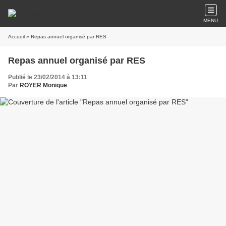
MENU
Accueil
» Repas annuel organisé par RES
Repas annuel organisé par RES
Publié le 23/02/2014 à 13:11
Par
ROYER Monique