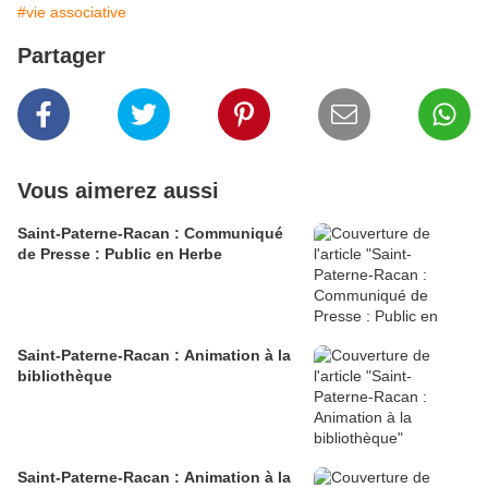
#vie associative
Partager
Vous aimerez aussi
Saint-Paterne-Racan : Communiqué
de Presse : Public en Herbe
Saint-Paterne-Racan : Animation à la
bibliothèque
Saint-Paterne-Racan : Animation à la