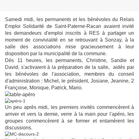
Samedi midi, les permanents et les bénévoles du Relais
Emploi Solidarité de Saint-Paterne-Racan avaient invité
les demandeurs d'emploi inscrits à RES à partager un
moment de convivialité en se retrouvant à Sonzay, à la
salle des associations mise gracieusement à leur
disposition par la municipalité de la commune.
Dès 11 heures, les permanents, Christine, Sandie et
David, s'activaient à la préparation de la salle, aidés par
les bénévoles de l'association, membres du conseil
d'administration : Michel, le président, Josiane, Jeanine, 2
Françoise, Monique, Patrick, Mario.
Un peu après midi, les premiers invités commencèrent à
arriver et vers la demie, verre à la main pour l'apéro, les
groupes commencèrent à se former et entamèrent les
discussions.