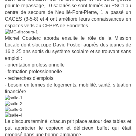
pour le repassage, 10 salariés se sont formés au PSC1 au
centre de secours de Neuillé-Pont-Pierre, 1 a passé un
CACES (3-5-8) et 4 ont amélioré leurs connaissances en
espaces verts au CFPPA de Fondettes.
Michel Couderc aborda ensuite le rôle de la Mission
Locale dont s'occupe David Fostier auprès des jeunes de
16 à 25 ans sortis du système scolaire et se trouvant sans
emploi :
- orientation professionnelle
- formation professionnelle
- recherches d'emplois
- besoin en termes de logements, mobilité, santé, situation
financière
Le discours terminé, chacun prit place autour des tables et
put apprécier le copieux et délicieux buffet qui était
proposé dans une bonne ambiance.