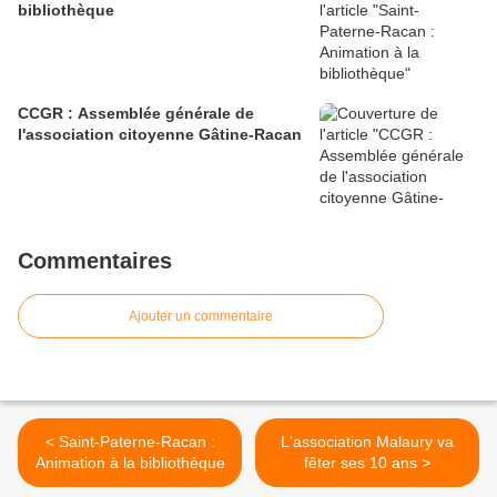
bibliothèque
CCGR : Assemblée générale de
l'association citoyenne Gâtine-Racan
Commentaires
Ajouter un commentaire
< Saint-Paterne-Racan :
L'association Malaury va
Animation à la bibliothèque
fêter ses 10 ans >