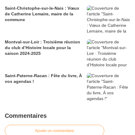
Saint-Christophe-sur-le-Nais : Vœux
de Catherine Lemaire, maire de la
commune
Montval-sur-Loir : Troisième réunion
du club d’Histoire locale pour la
saison 2024-2025
Saint-Paterne-Racan : Fête du livre, À
vos agendas !
Commentaires
Ajouter un commentaire