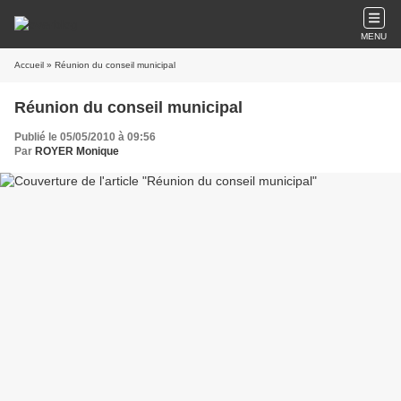
MENU
Accueil
» Réunion du conseil municipal
Réunion du conseil municipal
Publié le 05/05/2010 à 09:56
Par
ROYER Monique