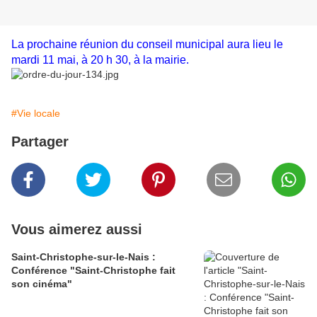
La prochaine réunion du conseil municipal aura lieu le
mardi 11 mai, à 20 h 30, à la mairie.
#Vie locale
Partager
Vous aimerez aussi
Saint-Christophe-sur-le-Nais :
Conférence "Saint-Christophe fait
son cinéma"