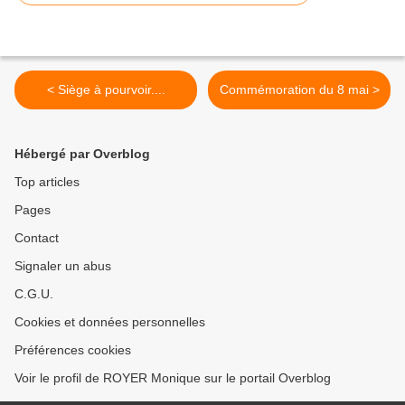
< Siège à pourvoir....
Commémoration du 8 mai >
Hébergé par Overblog
Top articles
Pages
Contact
Signaler un abus
C.G.U.
Cookies et données personnelles
Préférences cookies
Voir le profil de ROYER Monique sur le portail Overblog