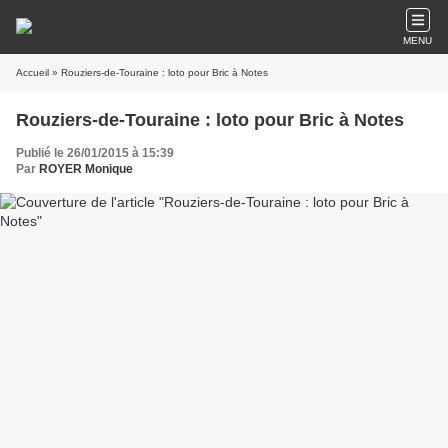
MENU
Accueil
» Rouziers-de-Touraine : loto pour Bric à Notes
Rouziers-de-Touraine : loto pour Bric à Notes
Publié le 26/01/2015 à 15:39
Par
ROYER Monique