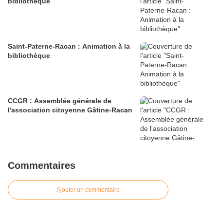
bibliothèque
Saint-Paterne-Racan : Animation à la
bibliothèque
CCGR : Assemblée générale de
l'association citoyenne Gâtine-Racan
Commentaires
Ajouter un commentaire