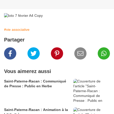
#vie associative
Partager
Vous aimerez aussi
Saint-Paterne-Racan : Communiqué
de Presse : Public en Herbe
Saint-Paterne-Racan : Animation à la