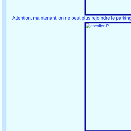
Attention, maintenant, on ne peut plus rejoindre le parking