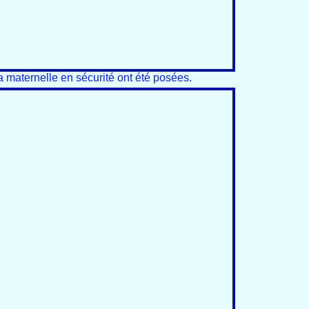
la maternelle en sécurité ont été posées.