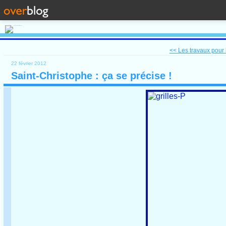
<< Les travaux pour l
22 février 2012
Saint-Christophe : ça se précise !