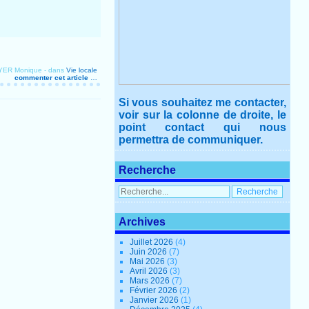
OYER Monique
-
dans
Vie locale
commenter cet article
…
Si vous souhaitez me contacter,
voir sur la colonne de droite, le
point contact qui nous
permettra de communiquer.
Recherche
Archives
Juillet 2026
(4)
Juin 2026
(7)
Mai 2026
(3)
Avril 2026
(3)
Mars 2026
(7)
Février 2026
(2)
Janvier 2026
(1)