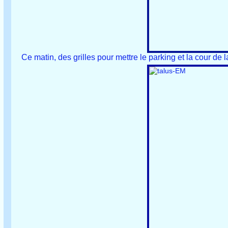
Ce matin, des grilles pour mettre le parking et la cour de 